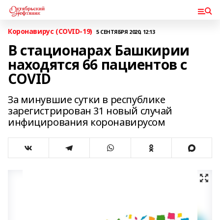
Коронавирус (COVID-19)
5 СЕНТЯБРЯ 2020, 12:13
В стационарах Башкирии
находятся 66 пациентов с
COVID
За минувшие сутки в республике
зарегистрирован 31 новый случай
инфицирования коронавирусом