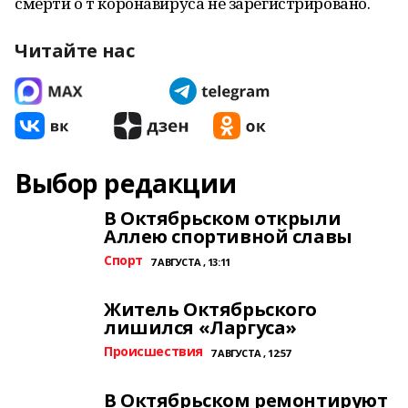
смерти о т коронавируса не зарегистрировано.
Читайте нас
Выбор редакции
В Октябрьском открыли
Аллею спортивной славы
Спорт
7 АВГУСТА , 13:11
Житель Октябрьского
лишился «Ларгуса»
Происшествия
7 АВГУСТА , 12:57
В Октябрьском ремонтируют