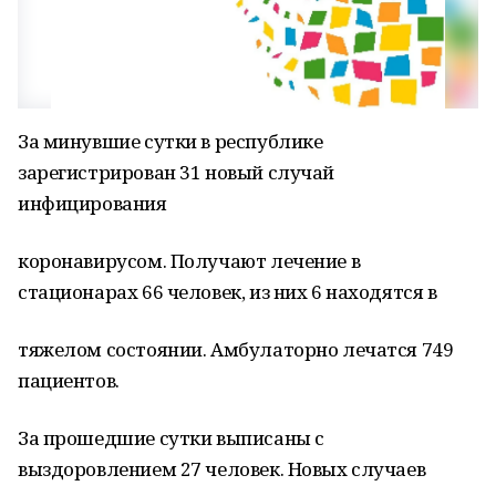
За минувшие сутки в республике
зарегистрирован 31 новый случай
инфицирования
коронавирусом. Получают лечение в
стационарах 66 человек, из них 6 находятся в
тяжелом состоянии. Амбулаторно лечатся 749
пациентов.
За прошедшие сутки выписаны с
выздоровлением 27 человек. Новых случаев