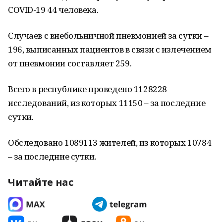
COVID-19 44 человека.
Случаев с внебольничной пневмонией за сутки –
196, выписанных пациентов в связи с излечением
от пневмонии составляет 259.
Всего в республике проведено 1128228
исследований, из которых 11150 – за последние
сутки.
Обследовано 1089113 жителей, из которых 10784
– за последние сутки.
Читайте нас