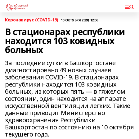
Коронавирус (COVID-19)
10 ОКТЯБРЯ 2020, 12:06
В стационарах республики
находится 103 ковидных
больных
За последние сутки в Башкортостане
диагностировано 49 новых случаев
заболевания COVID-19. В стационарах
республики находится 103 ковидных
больных, из которых пять — в тяжелом
состоянии, один находится на аппарате
искусственной вентиляции легких. Такие
данные приводит Министерство
здравоохранения Республики
Башкортостан по состоянию на 10 октября
текущего года.