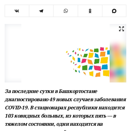
За последние сутки в Башкортостане
диагностировано 49 новых случаев заболевания
COVID-19. В стационарах республики находится
103 ковидных больных, из которых пять — в
тяжелом состоянии, один находится на