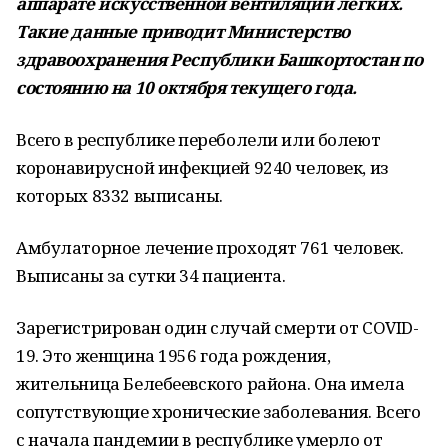
аппарате искусственной вентиляции легких.
Такие данные приводит Министерство
здравоохранения Республики Башкортостан по
состоянию на 10 октября текущего года.
Всего в республике переболели или болеют
коронавирусной инфекцией 9240 человек, из
которых 8332 выписаны.
Амбулаторное лечение проходят 761 человек.
Выписаны за сутки 34 пациента.
Зарегистрирован один случай смерти от COVID-
19. Это женщина 1956 года рождения,
жительница Белебеевского района. Она имела
сопутствующие хронические заболевания. Всего
с начала пандемии в республике умерло от