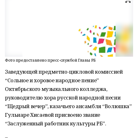
Фото предоставлено пресс‑службой Главы РБ
Заведующей предметно-цикловой комиссией
“Сольное и хоровое народное пение”
Октябрьского музыкального колледжа,
руководителю хора русской народной песни
“Щедрый вечер”, казачьего ансамбля “Волюшка”
Гульнаре Хисаевой присвоено звание
“Заслуженный работник культуры РБ”.