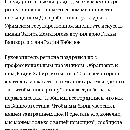
Государственные награды деятелям культуры
республики на торжественном мероприятии,
посвященном Дню работника культуры, в
Уфимском государственном институте искусств
имени Загира Исмагилова вручил врио Главы
Башкортостана Радий Хабиров.
Руководитель региона поздравил их с
профессиональным праздником. Обращаясь к
ним, Радий Хабиров отметил: “Со своей стороны
я хотел вам сказать, что мы постараемся сделать
так, чтобы наша республика всегда была на
первых местах. Чтобы мы все гордились, что мы
из Башкортостана. Чтобы мы были уверены в
нашем завтрашнем дне. И сделать это, конечно,
мы можем только с вашей помощью”, сообщила