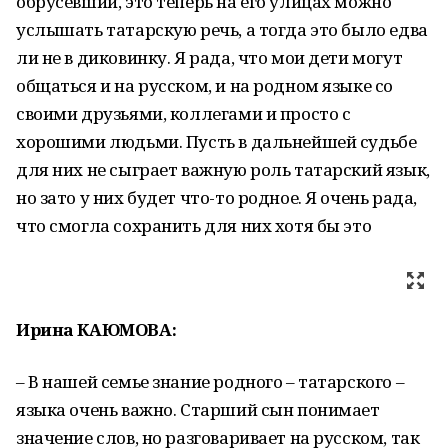
обрусевший, это теперь на его улицах можно
услышать татарскую речь, а тогда это было едва
ли не в диковинку. Я рада, что мои дети могут
общаться и на русском, и на родном языке со
своими друзьями, коллегами и просто с
хорошими людьми. Пусть в дальнейшей судьбе
для них не сыграет важную роль татарский язык,
но зато у них будет что-то родное. Я очень рада,
что смогла сохранить для них хотя бы это
Ирина КАЮМОВА:
– В нашей семье знание родного – татарского –
языка очень важно. Старший сын понимает
значение слов, но разговаривает на русском, так