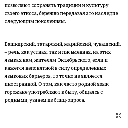
позволяют сохранять традиции и культуру
своего этноса, бережно передавая это наследие
следующим поколениям.
Башкирский, татарский, марийский, чувашский,
– речь, как устная, так и письменная, на этих
языках нам, жителям Октябрьского, если и
кажется непонятной в силу определенных
языковых барьеров, то точно не является
иностранной. О том, как часто родной язык
горожане употребляют в быту, общаясь с
родными, узнаем из блиц-опроса.