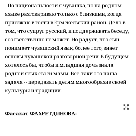
–По национальности я чувашка, но на родном
языке разговариваю только с близкими, когда
приезжаю в гости в Ермекеевский район. Дело в
том, что супруг русский, и поддерживать беседу,
соответственно не может. Но радует, что сын
понимает чувашский язык, более того, знает
основы чувашской разговорной речи. В будущем
хотелось бы, чтобы и младшая дочь знала
родной язык своей мамы. Все-таки это наша
задача -- передавать детям многообразие своей
культуры и традиции.
Фасахат ФАХРЕТДИНОВА: