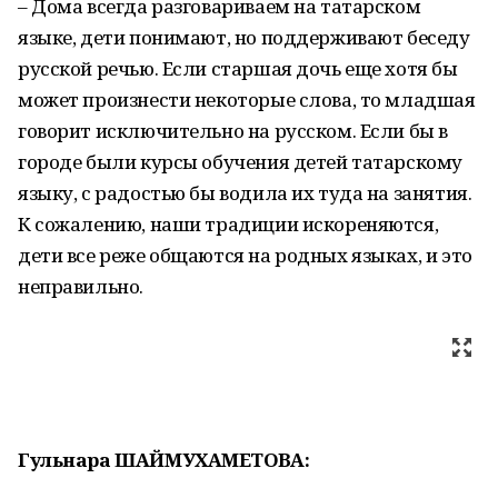
– Дома всегда разговариваем на татарском
языке, дети понимают, но поддерживают беседу
русской речью. Если старшая дочь еще хотя бы
может произнести некоторые слова, то младшая
говорит исключительно на русском. Если бы в
городе были курсы обучения детей татарскому
языку, с радостью бы водила их туда на занятия.
К сожалению, наши традиции искореняются,
дети все реже общаются на родных языках, и это
неправильно.
Гульнара ШАЙМУХАМЕТОВА: