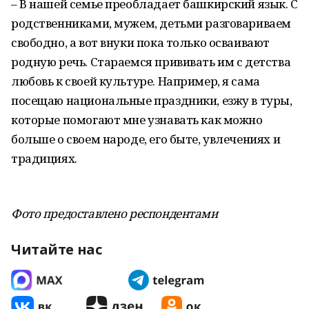
– В нашей семье преобладает башкирский язык. С
родственниками, мужем, детьми разговариваем
свободно, а вот внуки пока только осваивают
родную речь. Стараемся прививать им с детства
любовь к своей культуре. Например, я сама
посещаю национальные праздники, езжу в туры,
которые помогают мне узнавать как можно
больше о своем народе, его быте, увлечениях и
традициях.
Фото предоставлено респондентами
Читайте нас