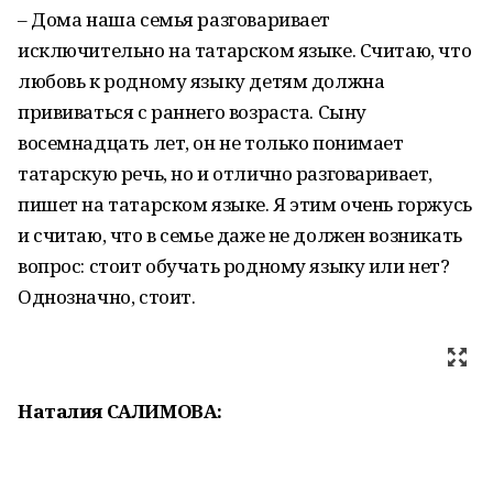
– Дома наша семья разговаривает
исключительно на татарском языке. Считаю, что
любовь к родному языку детям должна
прививаться с раннего возраста. Сыну
восемнадцать лет, он не только понимает
татарскую речь, но и отлично разговаривает,
пишет на татарском языке. Я этим очень горжусь
и считаю, что в семье даже не должен возникать
вопрос: стоит обучать родному языку или нет?
Однозначно, стоит.
Наталия САЛИМОВА: