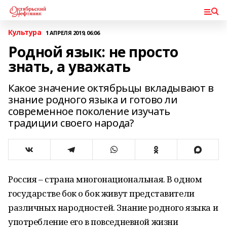
Культура
1 АПРЕЛЯ 2019, 06:06
Родной язык: не просто
знать, а уважать
Какое значение октябрьцы вкладывают в
знание родного языка и готово ли
современное поколение изучать
традиции своего народа?
Россия – страна многонациональная. В одном
государстве бок о бок живут представители
различных народностей. Знание родного языка и
употребление его в повседневной жизни