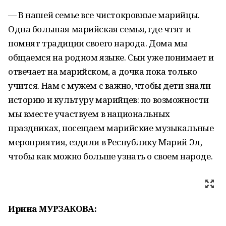
— В нашей семье все чистокровные марийцы.
Одна большая марийская семья, где чтят и
помнят традиции своего народа. Дома мы
общаемся на родном языке. Сын уже понимает и
отвечает на марийском, а дочка пока только
учится. Нам с мужем с важно, чтобы дети знали
историю и культуру марийцев: по возможности
мы вместе участвуем в национальных
праздниках, посещаем марийские музыкальные
мероприятия, ездили в Республику Марий Эл,
чтобы как можно больше узнать о своем народе.
Ирина МУРЗАКОВА: