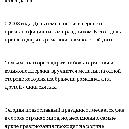
календарю.
С 2008 года День семьи любви и верности
признан официальным праздником. В этот день
принято дарить ромашки - символ этой даты.
Семьям, в которых царят любовь, гармония и
взаимоподдержка, вручаются медали, на одной
стороне которых изображена ромашка, а на
другой - лики святых.
Сегодня православный праздник отмечается уже
в сорока странах мира, но, несомненно, самые
яркие празднования проходят на родине