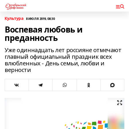
Культура
8 ИЮЛЯ 2019, 08:30
Воспевая любовь и
преданность
Уже одиннадцать лет россияне отмечают
главный официальный праздник всех
влюбленных - День семьи, любви и
верности