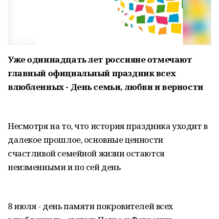
Уже одиннадцать лет россияне отмечают
главный официальный праздник всех
влюбленных - День семьи, любви и верности
Несмотря на то, что история праздника уходит в
далекое прошлое, основные ценности
счастливой семейной жизни остаются
неизменными и по сей день
8 июля - день памяти покровителей всех