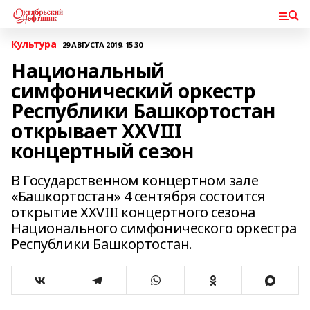
Культура
29 АВГУСТА 2019, 15:30
Национальный
симфонический оркестр
Республики Башкортостан
открывает XXVIII
концертный сезон
В Государственном концертном зале
«Башкортостан» 4 сентября состоится
открытие XXVIII концертного сезона
Национального симфонического оркестра
Республики Башкортостан.