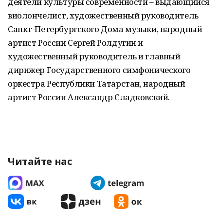
деятели культуры современности – выдающийся
виолончелист, художественный руководитель
Санкт-Петербургского Дома музыки, народный
артист России Сергей Ролдугин и
художественный руководитель и главный
дирижер Государственного симфонического
оркестра Республики Татарстан, народный
артист России Александр Сладковский.
Читайте нас