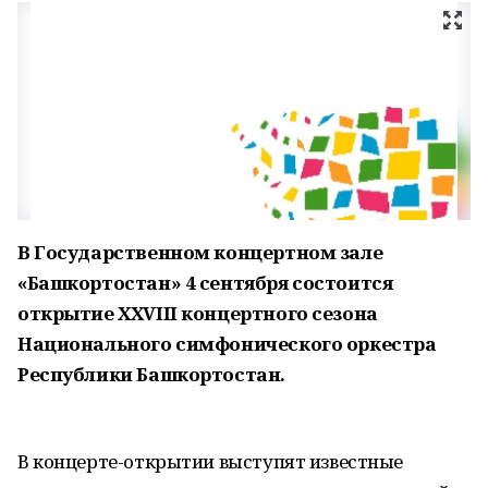
В Государственном концертном зале
«Башкортостан» 4 сентября состоится
открытие XXVIII концертного сезона
Национального симфонического оркестра
Республики Башкортостан.
В концерте-открытии выступят известные