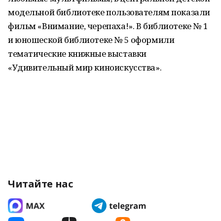
модельной библиотеке пользователям показали
фильм «Внимание, черепаха!». В библиотеке № 1
и юношеской библиотеке № 5 оформили
тематические книжные выставки
«Удивительный мир киноискусства».
Читайте нас