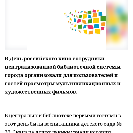
В День российского кино сотрудники
централизованной библиотечной системы
города организовали для пользователей и
гостей просмотры мультипликационных и
художественных фильмов.
В центральной библиотеке первыми гостями в
этот день были воспитанники детского сада №
32. Сначала дошкольники узнали историю