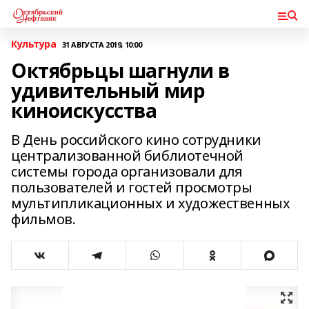
Культура
31 АВГУСТА 2019, 10:00
Октябрьцы шагнули в
удивительный мир
киноискусства
В День российского кино сотрудники
централизованной библиотечной
системы города организовали для
пользователей и гостей просмотры
мультипликационных и художественных
фильмов.