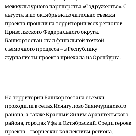
межкультурного партнерства «Содружество». С
августа и по октябрь включительно съемки
проекта прошли на территории всех регионов
Приволжского Федерального округа.
Башкортостан стал финальной точкой
съемочного процесса – в Республику
журналисты проекта приехала из Оренбурга.
На территории Башкортостана съемки
проходили в селах Исянгулово Зианчуринского
района, а также Красный Зилим Архангельского
района, городах Уфа и Октябрьский. Среди героев
проекта - творческие коллективы региона,