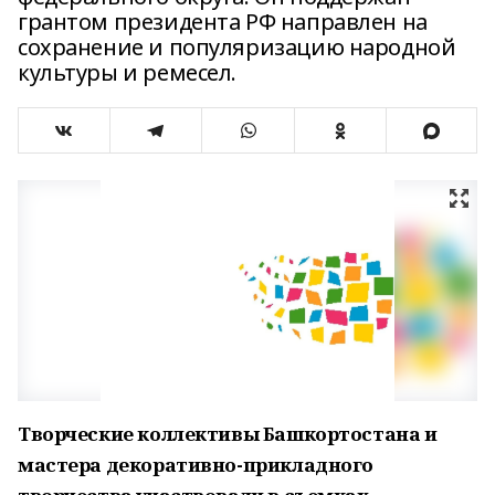
грантом президента РФ направлен на
сохранение и популяризацию народной
культуры и ремесел.
Творческие коллективы Башкортостана и
мастера декоративно-прикладного