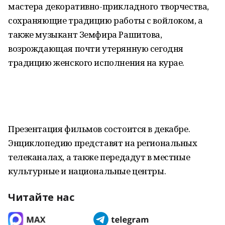
мастера декоративно-прикладного творчества,
сохраняющие традицию работы с войлоком, а
также музыкант Земфира Рашитова,
возрождающая почти утерянную сегодня
традицию женского исполнения на курае.
Презентация фильмов состоится в декабре.
Энциклопедию представят на региональных
телеканалах, а также передадут в местные
культурные и национальные центры.
Читайте нас