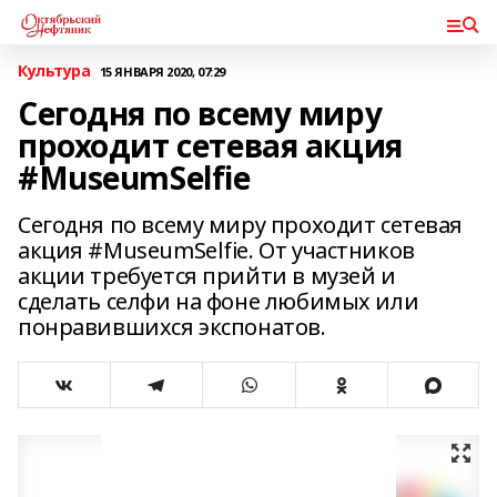
Культура
15 ЯНВАРЯ 2020, 07:29
Сегодня по всему миру
проходит сетевая акция
#MuseumSelfie
Сегодня по всему миру проходит сетевая
акция #MuseumSelfie. От участников
акции требуется прийти в музей и
сделать селфи на фоне любимых или
понравившихся экспонатов.