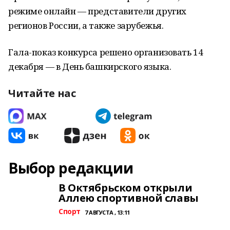
режиме онлайн — представители других
регионов России, а также зарубежья.
Гала-показ конкурса решено организовать 14
декабря — в День башкирского языка.
Читайте нас
Выбор редакции
В Октябрьском открыли
Аллею спортивной славы
Спорт
7 АВГУСТА , 13:11