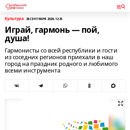
Культура
28 СЕНТЯБРЯ 2020, 12:25
Играй, гармонь — пой,
душа!
Гармонисты со всей республики и гости
из соседних регионов приехали в наш
город на праздник родного и любимого
всеми инструмента