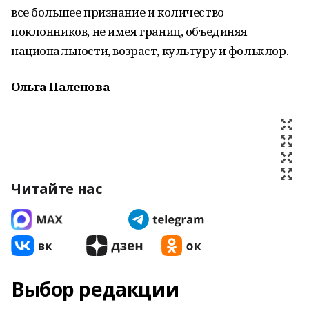
все большее признание и количество
поклонников, не имея границ, объединяя
национальности, возраст, культуру и фольклор.
Ольга Паленова
Читайте нас
Выбор редакции