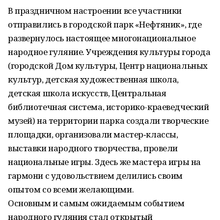
В праздничном настроении все участники
отправились в городской парк «Нефтяник», где
развернулось настоящее многонациональное
народное гуляние. Учреждения культуры города
(городской Дом культуры, Центр национальных
культур, детская художественная школа,
детская школа искусств, Центральная
библиотечная система, историко-краеведческий
музей) на территории парка создали творческие
площадки, организовали мастер‑классы,
выставки народного творчества, провели
национальные игры. Здесь же мастера игры на
гармони с удовольствием делились своим
опытом со всеми желающими.
Основным и самым ожидаемым событием
народного гуляния стал открытый