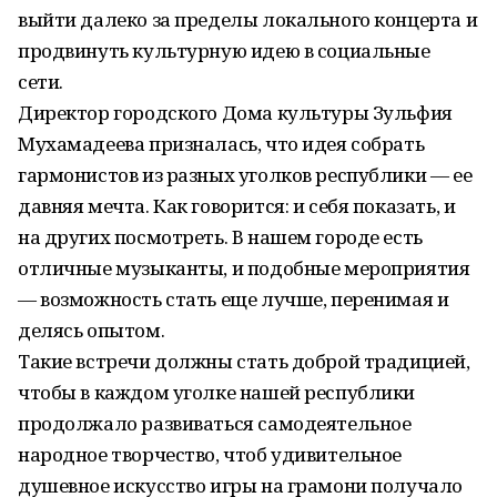
выйти далеко за пределы локального концерта и
продвинуть культурную идею в социальные
сети.
Директор городского Дома культуры Зульфия
Мухамадеева призналась, что идея собрать
гармонистов из разных уголков республики — ее
давняя мечта. Как говорится: и себя показать, и
на других посмотреть. В нашем городе есть
отличные музыканты, и подобные мероприятия
— возможность стать еще лучше, перенимая и
делясь опытом.
Такие встречи должны стать доброй традицией,
чтобы в каждом уголке нашей республики
продолжало развиваться самодеятельное
народное творчество, чтоб удивительное
душевное искусство игры на грамони получало