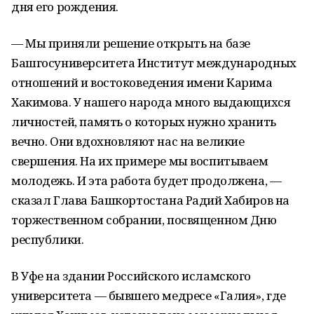
дня его рождения.
— Мы приняли решение открыть на базе
Башгосуниверситета Институт между­народных
отношений и востоковедения имени Карима
Хакимова. У нашего народа много выдающихся
лич­ностей, память о которых нужно хранить
вечно. Они вдохновляют нас на великие
свершения. На их примере мы воспитываем
молодежь. И эта работа будет продолжена, —
сказал Глава Башкортостана Радий Хабиров на
торжественном собрании, посвященном Дню
республики.
В Уфе на здании Российского исламского
университета — бывшего медресе «Галия», где