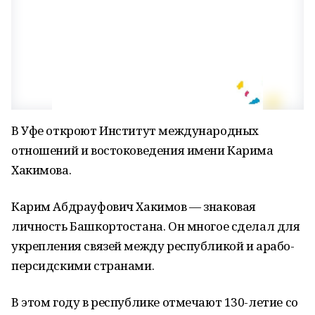
В Уфе откроют Институт международных
отношений и востоковедения имени Карима
Хакимова.
Карим Абдрауфович Хакимов — знаковая
личность Башкортостана. Он многое сделал для
укрепления связей между республикой и арабо-
персидскими странами.
В этом году в республике отмечают 130-летие со