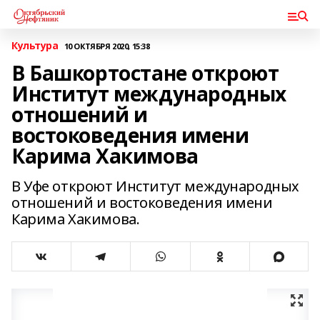
Культура
10 ОКТЯБРЯ 2020, 15:38
В Башкортостане откроют
Институт международных
отношений и
востоковедения имени
Карима Хакимова
В Уфе откроют Институт международных
отношений и востоковедения имени
Карима Хакимова.