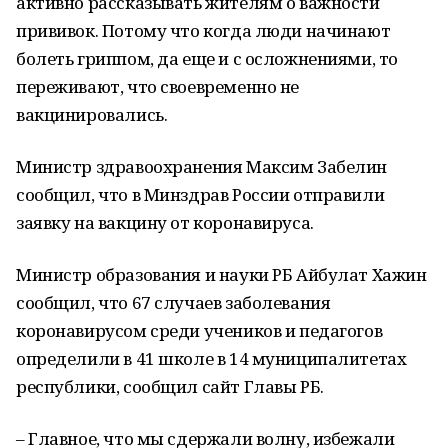
активно рассказывать жителям о важности
прививок. Потому что когда люди начинают
болеть гриппом, да еще и с осложнениями, то
переживают, что своевременно не
вакцинировались.
Министр здравоохранения Максим Забелин
сообщил, что в Минздрав России отправили
заявку на вакцину от коронавируса.
Министр образования и науки РБ Айбулат Хажин
сообщил, что 67 случаев заболевания
коронавирусом среди учеников и педагогов
определили в 41 школе в 14 муниципалитетах
республики, сообщил сайт Главы РБ.
– Главное, что мы сдержали волну, избежали