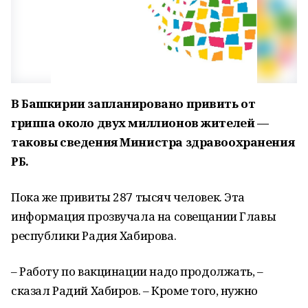
В Башкирии запланировано привить от
гриппа около двух миллионов жителей —
таковы сведения Министра здравоохранения
РБ.
Пока же привиты 287 тысяч человек. Эта
информация прозвучала на совещании Главы
республики Радия Хабирова.
– Работу по вакцинации надо продолжать, –
сказал Радий Хабиров. – Кроме того, нужно