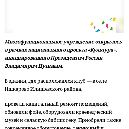
Многофункциональное учреждение открылось
в рамках национального проекта «Культура»,
инициированного Президентом России
Владимиром Путиным.
В здании, где расположился клуб — в селе
Ишкарово Илишевского района,
провели капитальный ремонт помещений,
обновили фойе, оборудовали краеведческий
музей и сельскую библиотеку. Приобрели также
современное оборудование, теннисный и