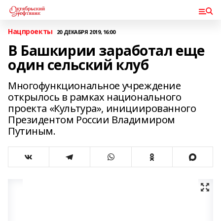
Нацпроекты
20 ДЕКАБРЯ 2019, 16:00
В Башкирии заработал еще
один сельский клуб
Многофункциональное учреждение
открылось в рамках национального
проекта «Культура», инициированного
Президентом России Владимиром
Путиным.