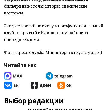
бильярдные столы, шторы, сценические
костюмы.
Это уже третий по счету многофункциональный
клуб, открытый в Илишевском районе за
последнее время.
Фото: пресс-служба Министерства культуры РБ
Читайте нас
Выбор редакции