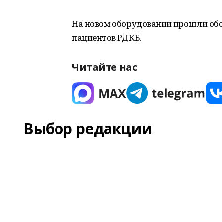
На новом оборудовании прошли об
пациентов РДКБ.
Читайте нас
Выбор редакции