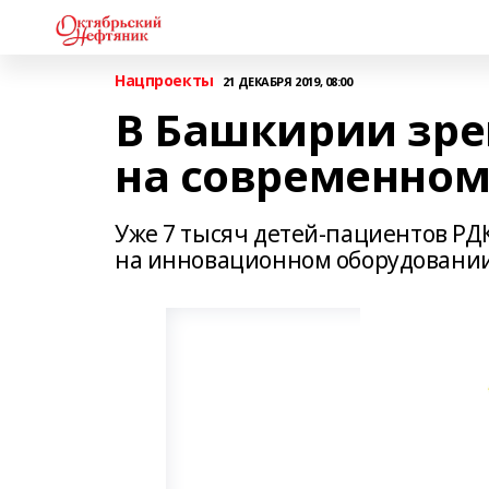
Нацпроекты
21 ДЕКАБРЯ 2019, 08:00
В Башкирии зре
на современном
Уже 7 тысяч детей-пациентов Р
на инновационном оборудовании