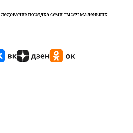
следование порядка семи тысяч маленьких