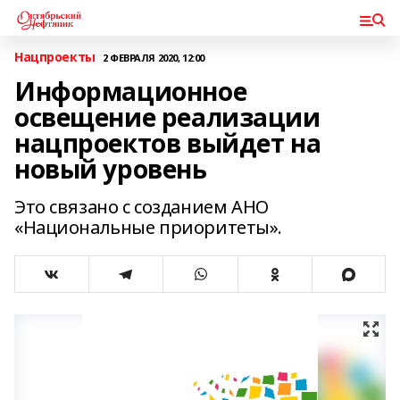
Нацпроекты
2 ФЕВРАЛЯ 2020, 12:00
Информационное
освещение реализации
нацпроектов выйдет на
новый уровень
Это связано с созданием АНО
«Национальные приоритеты».