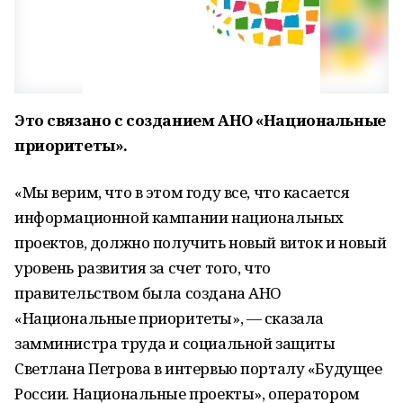
Это связано с созданием АНО «Национальные
приоритеты».
«Мы верим, что в этом году все, что касается
информационной кампании национальных
проектов, должно получить новый виток и новый
уровень развития за счет того, что
правительством была создана АНО
«Национальные приоритеты», — сказала
замминистра труда и социальной защиты
Светлана Петрова в интервью порталу «Будущее
России. Национальные проекты», оператором