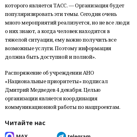
которого является ТАСС. — Организация будет
популяризировать эти темы. Сегодня очень
много мероприятий реализуется, но не все люди
о них знают, а когда человек находится в
тяжелой ситуации, ему важно получить все
возможные услуги. Поэтому информация
должна быть доступной и полной».
Распоряжение об учреждении АНО
«Национальные приоритеты» подписал
Дмитрий Медведев 4 декабря. Целью
организации является координация
коммуникационной работы по нацпроектам.
Читайте нас