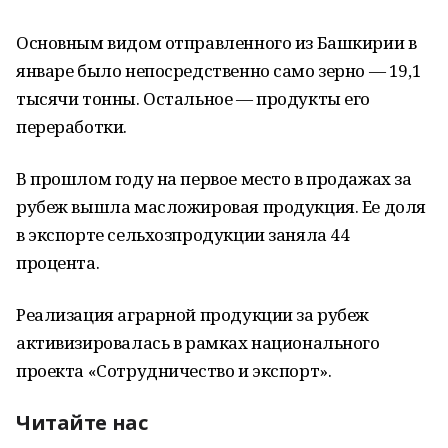
Основным видом отправленного из Башкирии в
январе было непосредственно само зерно — 19,1
тысячи тонны. Остальное — продукты его
переработки.
В прошлом году на первое место в продажах за
рубеж вышла масложировая продукция. Ее доля
в экспорте сельхозпродукции заняла 44
процента.
Реализация аграрной продукции за рубеж
активизировалась в рамках национального
проекта «Сотрудничество и экспорт».
Читайте нас