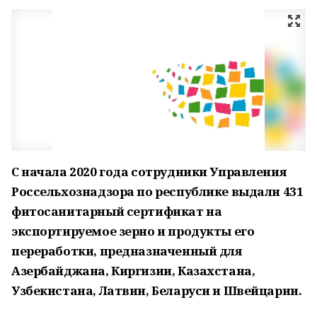
С начала 2020 года сотрудники Управления
Россельхознадзора по республике выдали 431
фитосанитарный сертификат на
экспортируемое зерно и продукты его
переработки, предназначенный для
Азербайджана, Киргизии, Казахстана,
Узбекистана, Латвии, Беларуси и Швейцарии.