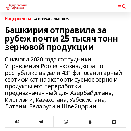
Нацпроекты
24 ФЕВРАЛЯ 2020, 10:25
Башкирия отправила за
рубеж почти 25 тысяч тонн
зерновой продукции
С начала 2020 года сотрудники
Управления Россельхознадзора по
республике выдали 431 фитосанитарный
сертификат на экспортируемое зерно и
продукты его переработки,
предназначенный для Азербайджана,
Киргизии, Казахстана, Узбекистана,
Латвии, Беларуси и Швейцарии.