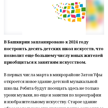
В Башкирии запланировано к 2024 году
построить десять детских школ искусств, что
позволит еще большему числу юных жителей
приобщиться к занятиям искусством.
В первых числа марта в микрорайоне Затон Уфы
откроется новое здание детской музыкальной
школы. Ребята будут посещать здесь не только
уроки музыки, но еще и занятия по хореографии
и изобразительному искусству. Старое здание