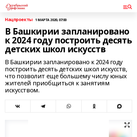
Нацпроекты
1 МАРТА 2020, 07:00
В Башкирии запланировано
к 2024 году построить десять
детских школ искусств
В Башкирии запланировано к 2024 году
построить десять детских школ искусств,
что позволит еще большему числу юных
жителей приобщиться к занятиям
искусством.