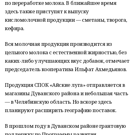
по переработке молока. В ближайшее время
здесь также приступят к выпуску
кисломолочной продукции — сметаны, творога,
кефира.
Вся молочная продукция производится из
цельного молока с естественной жирностью, без
каких-либо улучшающих вкус добавок, отмечает
председатель кооператива Ильфат Ахмедьянов.
Продукция СПОК «Айские луга» отправляется в
магазины Дуванского района и небольшая часть
— в Челябинскую область. Но вскоре здесь
планируют расширить географию поставок.
В прошлом году в Дуванском районе грантовую
поддержку по Программы развития