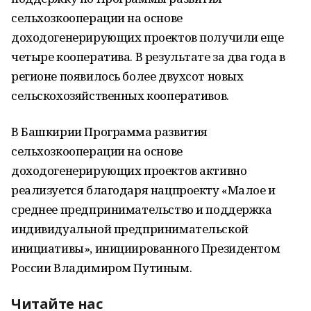
сельхозкооперации на основе
доходогенерирующих проектов получили еще
четыре кооператива. В результате за два года в
регионе появилось более двухсот новых
сельскохозяйственных кооперативов.
В Башкирии Программа развития
сельхозкооперации на основе
доходогенерирующих проектов активно
реализуется благодаря нацпроекту «Малое и
среднее предпринимательство и поддержка
индивидуальной предпринимательской
инициативы», инициированного Президентом
России Владимиром Путиным.
Читайте нас