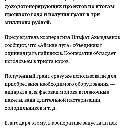
доходогенерирующих проектов по итогам
прошлого года и получил грант в три
миллиона рублей.
Председатель кооператива Ильфат Ахмедьянов
сообщил, что «Айские луга» объединяют
одиннадцать пайщиков. Кооператив обладает
поголовьем в триста коров.
Полученный грант сразу же использовали для
приобретения необходимого оборудования —
аппарата для фасовки молока в пленочные
пакеты, ванн длительной пастеризации,
холодильников и т. д..
Благодаря этому, в кооперативе запустили цех