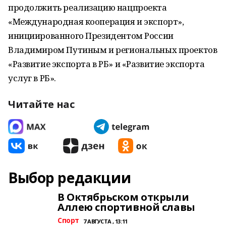
продолжить реализацию нацпроекта
«Международная кооперация и экспорт»,
инициированного Президентом России
Владимиром Путиным и региональных проектов
«Развитие экспорта в РБ» и «Развитие экспорта
услуг в РБ».
Читайте нас
Выбор редакции
В Октябрьском открыли
Аллею спортивной славы
Спорт
7 АВГУСТА , 13:11