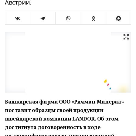
Австрии.
Башкирская фирма ООО «Ричман-Минерал»
поставит образцы своей продукции
швейцарской компании LANDOR. Об этом
достигнута договоренность в ходе
видеоконференцсвязи, организованной