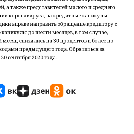
 а также представителей малого и среднего
емии коронавируса, на кредитные каникулы
щики вправе направить обращение кредитору с
каникулы до шести месяцев, в том случае,
месяц снизились на 30 процентов и более по
одами предыдущего года. Обратиться за
0 сентября 2020 года.