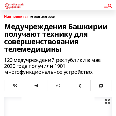
Нацпроекты
19 МАЯ 2020, 06:00
Медучреждения Башкирии
получают технику для
совершенствования
телемедицины
120 медучреждений республики в мае
2020 года получили 1901
многофункциональное устройство.