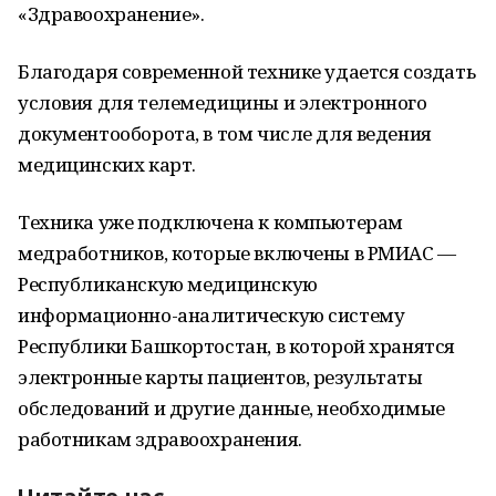
«Здравоохранение».
Благодаря современной технике удается создать
условия для телемедицины и электронного
документооборота, в том числе для ведения
медицинских карт.
Техника уже подключена к компьютерам
медработников, которые включены в РМИАС —
Республиканскую медицинскую
информационно-аналитическую систему
Республики Башкортостан, в которой хранятся
электронные карты пациентов, результаты
обследований и другие данные, необходимые
работникам здравоохранения.