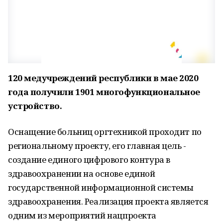
120 медучреждений республики в мае 2020
года получили 1901 многофункциональное
устройство.
Оснащение больниц оргтехникой проходит по
региональному проекту, его главная цель -
создание единого цифрового контура в
здравоохранении на основе единой
государственной информационной системы
здравоохранения. Реализация проекта является
одним из мероприятий нацпроекта