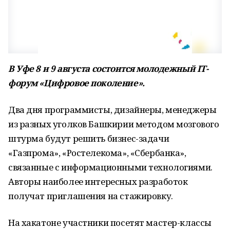
В Уфе 8 и 9 августа состоится молодежный IT-
форум «Цифровое поколение».
Два дня программисты, дизайнеры, менеджеры
из разных уголков Башкирии методом мозгового
штурма будут решить бизнес-задачи
«Газпрома», «Ростелекома», «Сбербанка»,
связанные с информационными технологиями.
Авторы наиболее интересных разработок
получат приглашения на стажировку.
На хакатоне участники посетят мастер-классы