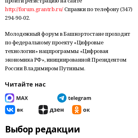
пройти регистрацию на сайте
http://forum.grantrb.ru/
Справки по телефону (347)
294-90-02.
Молодежный форум в Башкортостане проходит
по федеральному проекту «Цифровые
технологии» нацпрограммы «Цифровая
экономика РФ», инициированной Президентом
России Владимиром Путиным.
Читайте нас
Выбор редакции