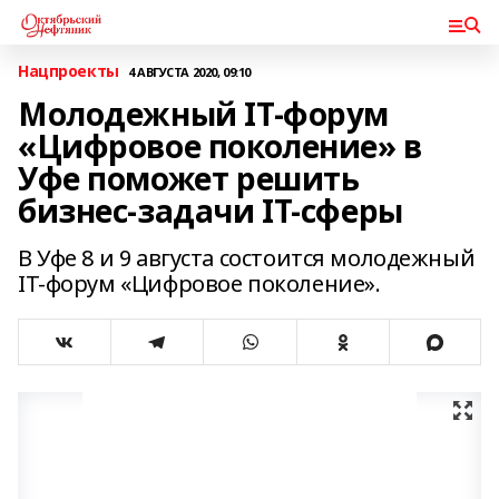
Нацпроекты
4 АВГУСТА 2020, 09:10
Молодежный IT-форум
«Цифровое поколение» в
Уфе поможет решить
бизнес-задачи IT-сферы
В Уфе 8 и 9 августа состоится молодежный
IT-форум «Цифровое поколение».