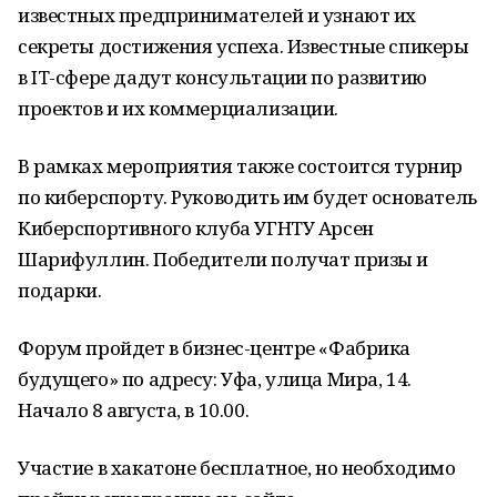
известных предпринимателей и узнают их
секреты достижения успеха. Известные спикеры
в IT-сфере дадут консультации по развитию
проектов и их коммерциализации.
В рамках мероприятия также состоится турнир
по киберспорту. Руководить им будет основатель
Киберспортивного клуба УГНТУ Арсен
Шарифуллин. Победители получат призы и
подарки.
Форум пройдет в бизнес-центре «Фабрика
будущего» по адресу: Уфа, улица Мира, 14.
Начало 8 августа, в 10.00.
Участие в хакатоне бесплатное, но необходимо