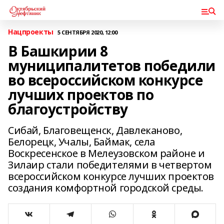
Нацпроекты
5 СЕНТЯБРЯ 2020, 12:00
В Башкирии 8
муниципалитетов победили
во всероссийском конкурсе
лучших проектов по
благоустройству
Сибай, Благовещенск, Давлеканово,
Белорецк, Учалы, Баймак, села
Воскресенское в Мелеузовском районе и
Зилаир стали победителями в четвертом
всероссийском конкурсе лучших проектов
создания комфортной городской среды.