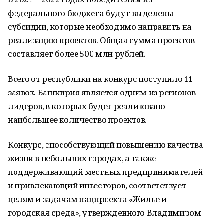
федерального бюджета будут выделены
субсидии, которые необходимо направить на
реализацию проектов. Общая сумма проектов
составляет более 500 млн рублей.
Всего от республики на конкурс поступило 11
заявок. Башкирия является одним из регионов-
лидеров, в которых будет реализовано
наибольшее количество проектов.
Конкурс, способствующий повышению качества
жизни в небольших городах, а также
поддерживающий местных предпринимателей
и привлекающий инвесторов, соответствует
целям и задачам нацпроекта «Жилье и
городская среда», утвержденного Владимиром