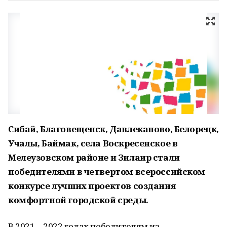
Сибай, Благовещенск, Давлеканово, Белорецк,
Учалы, Баймак, села Воскресенское в
Мелеузовском районе и Зилаир стали
победителями в четвертом всероссийском
конкурсе лучших проектов создания
комфортной городской среды.
В 2021—2022 годах победителям из