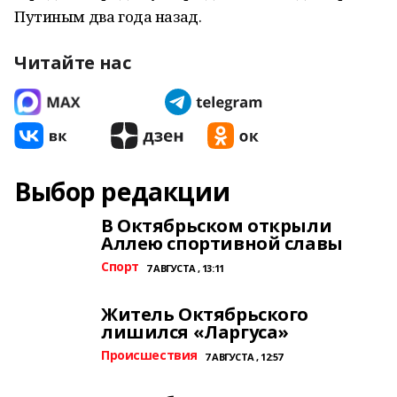
Путиным два года назад.
Читайте нас
Выбор редакции
В Октябрьском открыли
Аллею спортивной славы
Спорт
7 АВГУСТА , 13:11
Житель Октябрьского
лишился «Ларгуса»
Происшествия
7 АВГУСТА , 12:57