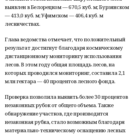
выявлен в Белорецком — 670,5 куб. м; Бурзянском
— 413,0 куб. м; Уфимском — 406,4 куб. м
лесничествах.
Глава ведомства отмечает, что положительный
результат достигнут благодаря космическому
дистанционному мониторингу использования
лесов. В этом году общая площадь лесов, на
которых проводился мониторинг, составила 2,1
млн гектара — 40 процентов лесного фонда.
Проверка позволила выявить более 30 процентов
незаконных рубок от общего объема. Также
обнаружение участков, где производится
незаконная рубка, стало возможным благодаря
материально-техническому оснащению лесных