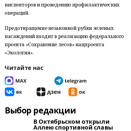
инспекторов и проведению профилактических
операций.
Предотвращение незаконной рубки зеленых
насаждений входит в реализацию федерального
проекта «Сохранение лесов» нацпроекта
«Экология».
Читайте нас
Выбор редакции
В Октябрьском открыли
Аллею спортивной славы