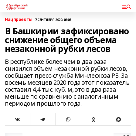
Нацпроекты
7 СЕНТЯБРЯ 2020, 06:05
В Башкирии зафиксировано
снижение общего объема
незаконной рубки лесов
В республике более чем в два раза
снизился объем незаконной рубки лесов,
сообщает пресс-служба Минлесхоза РБ. За
восемь месяцев 2020 года этот показатель
составил 4,4 тыс. куб. м, это в два раза
меньше по сравнению с аналогичным
периодом прошлого года.