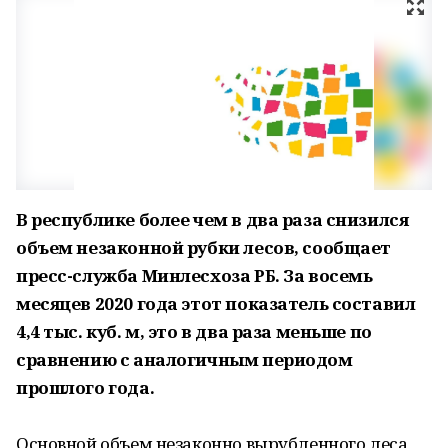
В республике более чем в два раза снизился
объем незаконной рубки лесов, сообщает
пресс-служба Минлесхоза РБ. За восемь
месяцев 2020 года этот показатель составил
4,4 тыс. куб. м, это в два раза меньше по
сравнению с аналогичным периодом
прошлого года.
Основной объем незаконно вырубленного леса