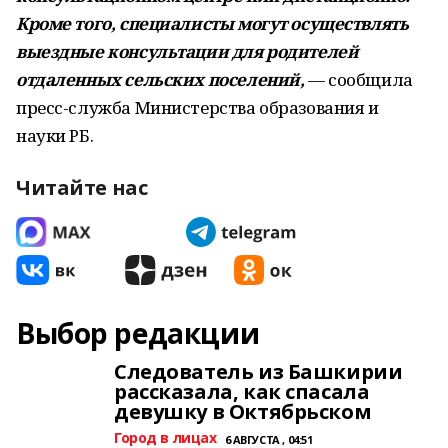
Кроме того, специалисты могут осуществлять
выездные консультации для родителей
отдаленных сельских поселений,
— сообщила
пресс-служба Министерства образования и
науки РБ.
Читайте нас
Выбор редакции
Следователь из Башкирии
рассказала, как спасала
девушку в Октябрьском
Город в лицах
6 АВГУСТА , 04:51