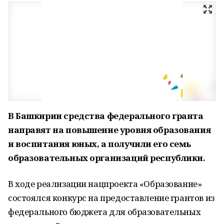
В Башкирии средства федерального гранта
направят на повышение уровня образования
и воспитания юных, а получили его семь
образовательных организаций республики.
В ходе реализации нацпроекта «Образование»
состоялся конкурс на предоставление грантов из
федерального бюджета для образовательных