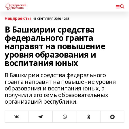
Нацпроекты
11 СЕНТЯБРЯ 2020, 12:35
В Башкирии средства
федерального гранта
направят на повышение
уровня образования и
воспитания юных
В Башкирии средства федерального
гранта направят на повышение уровня
образования и воспитания юных, а
получили его семь образовательных
организаций республики.