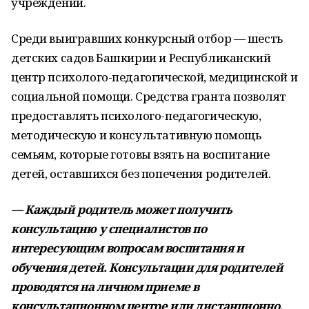
учреждений.
Среди выигравших конкурсный отбор — шесть
детских садов Башкирии и Республиканский
центр психолого-педагогической, медицинской и
социальной помощи. Средства гранта позволят
предоставлять психолого-педагогическую,
методическую и консультативную помощь
семьям, которые готовы взять на воспитание
детей, оставшихся без попечения родителей.
— Каждый родитель может получить
консультацию у специалистов по
интересующим вопросам воспитания и
обучения детей. Консультации для родителей
проводятся на личном приеме в
консультационном центре или дистанционно.