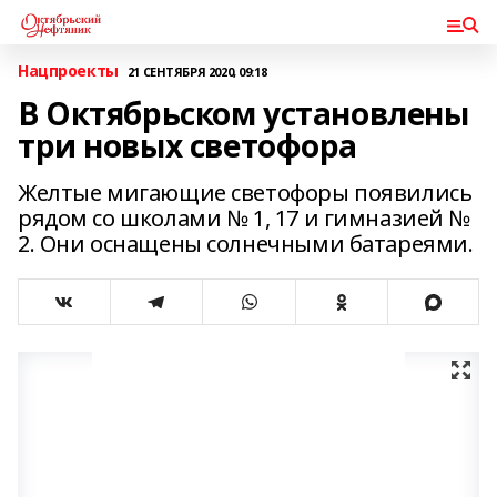
Нацпроекты
21 СЕНТЯБРЯ 2020, 09:18
В Октябрьском установлены
три новых светофора
Желтые мигающие светофоры появились
рядом со школами № 1, 17 и гимназией №
2. Они оснащены солнечными батареями.