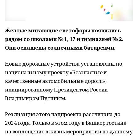
Желтые мигающие светофоры появились
рядом со школами № 1, 17 и гимназией № 2.
Они оснащены солнечными батареями.
Новые дорожные устройства установлены по
национальному проекту «Безопасные и
качественные автомобильные дороги»,
инициированному Президентом России
Владимиром Путиным.
Реализация этого нацпроекта рассчитана до
2024 года. Только в этом году в Башкортостане
на воплощение в жизнь мероприятий по данному