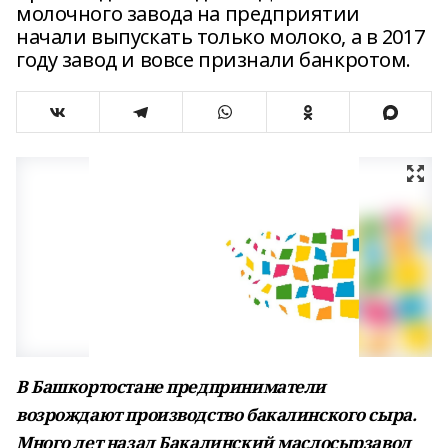
молочного завода на предприятии
начали выпускать только молоко, а в 2017
году завод и вовсе признали банкротом.
В Башкортостане предприниматели
возрождают производство бакалинского сыра.
Много лет назад Бакалинский маслосырзавод