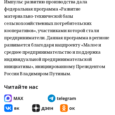
Импульс развитию производства дала
федеральная программа «Развитие
материально-технической базы
сельскохозяйственных потребительских
кооперативов», участниками которой стали
предприниматели. Данная программа в регионе
развивается благодаря нацпроекту «Малое и
среднее предпринимательство и поддержка
индивидуальной предпринимательской
инициативы», инициированному Президентом
России Владимиром Путиным.
Читайте нас