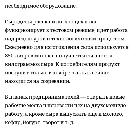
необходимое оборудование.
Сыроделы рассказали, что цех пока
функционирует в тестовом режиме, идет работа
над рецептурой и технологическим процессом.
Ежедневно для изготовления сыра используется
850 литров молока, получается свыше ста
килограммов сыра. К потребителям продукт
поступит только в ноябре, так как сейчас
находится на созревании.
В планах предпринимателей — открыть новые
рабочие места и перевести цех на двухсменную
работу, а кроме сыра выпускать еще и молоко,
кефир, йогурт, творог и т. д.