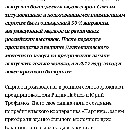
выпускал более десяти видов сыров. Самым
титулованным и пользовавшимся повышенным
спросом был голландский 50 % жирности,
награжденный медалями различных
российских выставок. После перехода
производства в ведение Давлекановского
молочного завода на предприятии начали
выпускать только молоко, а в 2017 году завод и
вовсе признали банкротом.
Сырное производство в родном селе возрождают
предприниматели Радик Набиев и Юрий
Трофимов. Дело свое они начали с создания
потребительского кооператива «Партнер», затем
приобрели здание бывшего молочного цеха
Бакалинского сырзавода и закупили