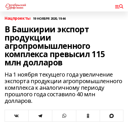
Нацпроекты
19 НОЯБРЯ 2020, 19:44
В Башкирии экспорт
продукции
агропромышленного
комплекса превысил 115
млн долларов
На 1 ноября текущего года увеличение
экспорта продукции агропромышленного
комплекса к аналогичному периоду
прошлого года составило 40 млн
долларов.