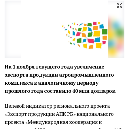
На 1 ноября текущего года увеличение
экспорта продукции агропромышленного
комплекса к аналогичному периоду
прошлого года составило 40 млн долларов.
Целевой индикатор регионального проекта
«Экспорт продукции АПК РБ» национального
проекта «Международная кооперация и