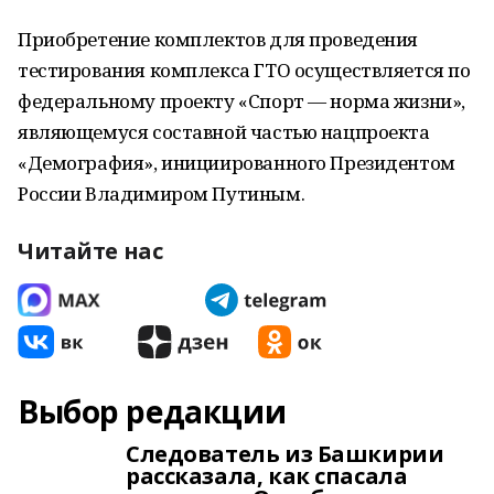
Приобретение комплектов для проведения
тестирования комплекса ГТО осуществляется по
федеральному проекту «Спорт — норма жизни»,
являющемуся составной частью нацпроекта
«Демография», инициированного Президентом
России Владимиром Путиным.
Читайте нас
Выбор редакции
Следователь из Башкирии
рассказала, как спасала