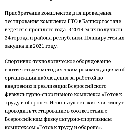
Приобретение комплектов для проведения
тестирования комплекса ГТО в Башкортостане
ведется с прошлого года. В 2019-м их получили
24 города и района республики. Планируется их
закупка и в 2021 году.
Спортивно-технологическое оборудование
соответствует методическим рекомендациям об
организации наблюдения за работой по
внедрению и реализации Всероссийского
физкультурно-спортивного комплекса «Готов к
труду и обороне». Используя его, жители смогут
проводить тестирование в соответствии с
Всероссийским физкультурно-спортивным
комплексом «Готов к труду и обороне».