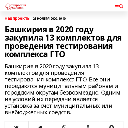
Нацпроекты
26 НОЯБРЯ 2020, 19:40
Башкирия в 2020 году
закупила 13 комплектов для
проведения тестирования
комплекса ГТО
Башкирия в 2020 году закупила 13
комплектов для проведения
тестирования комплекса ГТО. Все они
передаются муниципальным районам и
городским округам безвозмездно. Одним
из условий их передачи является
установка за счет муниципальных или
внебюджетных средств.