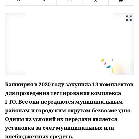
Башкирия в 2020 году закупила 13 комплектов
для проведения тестирования комплекса
ГТО. Все они передаются муниципальным
районам и городским округам безвозмездно.
Одним из условий их передачи является
установка за счет муниципальных или
внебюджетных средств.