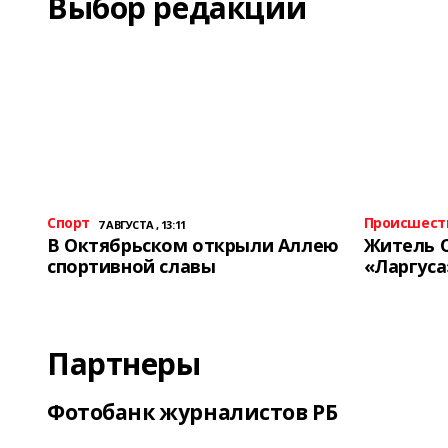
Выбор редакции
Спорт
Происшест
7 АВГУСТА , 13:11
В Октябрьском открыли Аллею
Житель 
спортивной славы
«Ларгуса
Партнеры
Фотобанк журналистов РБ