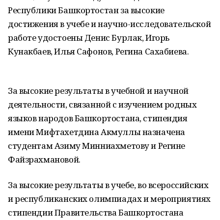
Республики Башкортостан за высокие
достижения в учебе и научно-исследовательской
работе удостоены Денис Бурлак, Игорь
Кунакбаев, Илья Сафонов, Регина Сахабиева.
За высокие результаты в учебной и научной
деятельности, связанной с изучением родных
языков народов Башкортостана, стипендия
имени Мифтахетдина Акмуллы назначена
студентам Азиму Минниахметову и Регине
Файзрахмановой.
За высокие результаты в учебе, во всероссийских
и республиканских олимпиадах и мероприятиях
стипендии Правительства Башкортостана