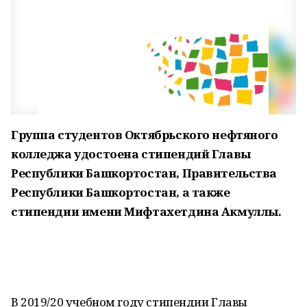
Группа студентов Октябрьского нефтяного
колледжа удостоена стипендий Главы
Республики Башкортостан, Правительства
Республики Башкортостан, а также
стипендии имени Мифтахетдина Акмуллы.
В 2019/20 учебном году стипендии Главы