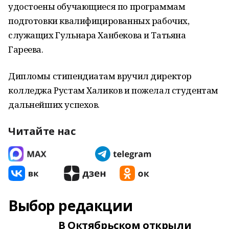
удостоены обучающиеся по программам
подготовки квалифицированных рабочих,
служащих Гульнара Ханбекова и Татьяна
Гареева.
Дипломы стипендиатам вручил директор
колледжа Рустам Халиков и пожелал студентам
дальнейших успехов.
Читайте нас
Выбор редакции
В Октябрьском открыли