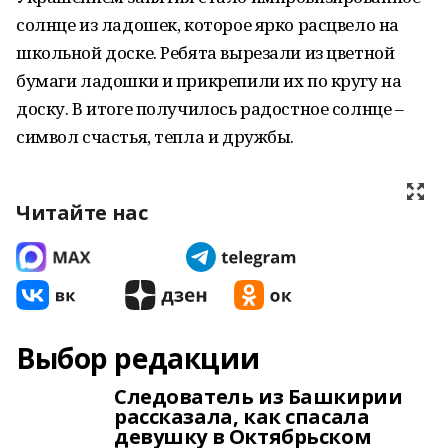
солнце из ладошек, которое ярко расцвело на
школьной доске. Ребята вырезали из цветной
бумаги ладошки и прикрепили их по кругу на
доску. В итоге получилось радостное солнце –
символ счастья, тепла и дружбы.
Читайте нас
Выбор редакции
Следователь из Башкирии
рассказала, как спасала
девушку в Октябрьском