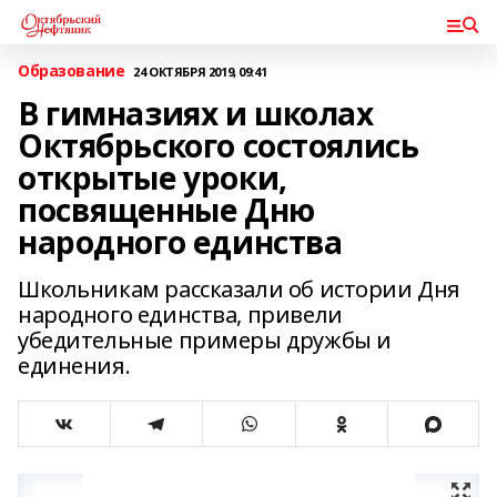
Образование
24 ОКТЯБРЯ 2019, 09:41
В гимназиях и школах
Октябрьского состоялись
открытые уроки,
посвященные Дню
народного единства
Школьникам рассказали об истории Дня
народного единства, привели
убедительные примеры дружбы и
единения.