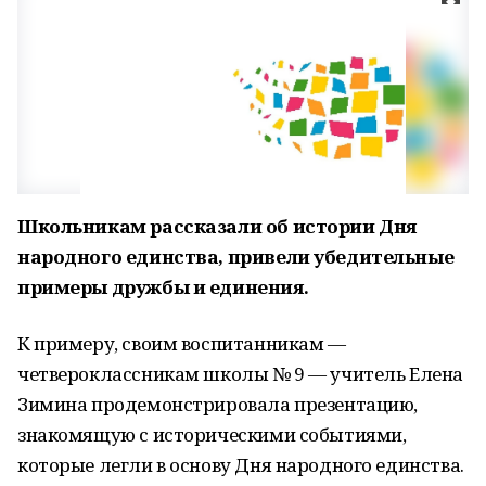
Школьникам рассказали об истории Дня
народного единства, привели убедительные
примеры дружбы и единения.
К примеру, своим воспитанникам —
четвероклассникам школы № 9 — учитель Елена
Зимина продемонстрировала презентацию,
знакомящую с историческими событиями,
которые легли в основу Дня народного единства.