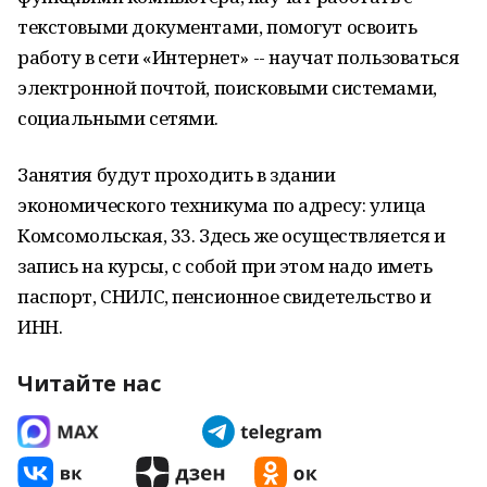
текстовыми документами, помогут освоить
работу в сети «Интернет» -- научат пользоваться
электронной почтой, поисковыми системами,
социальными сетями.
Занятия будут проходить в здании
экономического техникума по адресу: улица
Комсомольская, 33. Здесь же осуществляется и
запись на курсы, с собой при этом надо иметь
паспорт, СНИЛС, пенсионное свидетельство и
ИНН.
Читайте нас