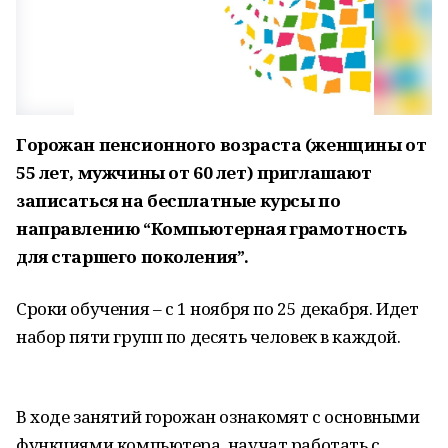
Горожан пенсионного возраста (женщины от
55 лет, мужчины от 60 лет) приглашают
записаться на бесплатные курсы по
направлению “Компьютерная грамотность
для старшего поколения”.
Сроки обучения – с 1 ноября по 25 декабря. Идет
набор пяти групп по десять человек в каждой.
В ходе занятий горожан ознакомят с основными
функциями компьютера, научат работать с