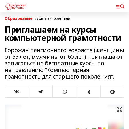
Образование
29 ОКТЯБРЯ 2019, 11:00
Приглашаем на курсы
компьютерной грамотности
Горожан пенсионного возраста (женщины
от 55 лет, мужчины от 60 лет) приглашают
записаться на бесплатные курсы по
направлению “Компьютерная
грамотность для старшего поколения”.