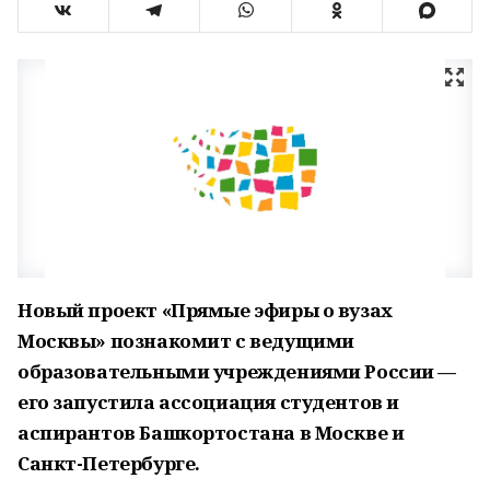
Новый проект «Прямые эфиры о вузах
Москвы» познакомит с ведущими
образовательными учреждениями России —
его запустила ассоциация студентов и
аспирантов Башкортостана в Москве и
Санкт-Петербурге.