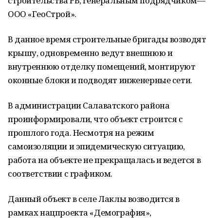
строительства РБ, генеральным подрядчиком—
ООО «ГеоСтрой».
В данное время строительные бригады возводят
крышу, одновременно ведут внешнюю и
внутреннюю отделку помещений, монтируют
оконные блоки и подводят инженерные сети.
В администрации Салаватского района
проинформировали, что объект строится с
прошлого года. Несмотря на режим
самоизоляции и эпидемическую ситуацию,
работа на объекте не прекращалась и ведется в
соответствии с графиком.
Данный объект в селе Лаклы возводится в
рамках нацпроекта «Демография»,