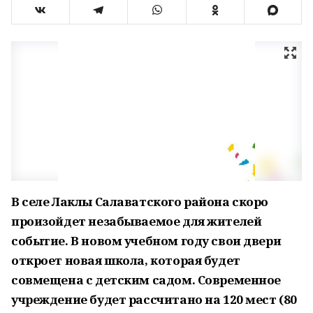
В селе Лаклы Салаватского района скоро
произойдет незабываемое для жителей
событие. В новом учебном году свои двери
откроет новая школа, которая будет
совмещена с детским садом. Современное
учреждение будет рассчитано на 120 мест (80