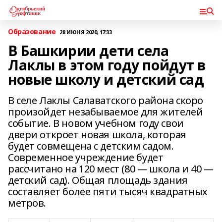
Образование
28 ИЮНЯ 2020, 17:33
В Башкирии дети села
Лаклы в этом году пойдут в
новые школу и детский сад
В селе Лаклы Салаватского района скоро
произойдет незабываемое для жителей
событие. В новом учебном году свои
двери откроет новая школа, которая
будет совмещена с детским садом.
Современное учреждение будет
рассчитано на 120 мест (80 — школа и 40 —
детский сад). Общая площадь здания
составляет более пяти тысяч квадратных
метров.