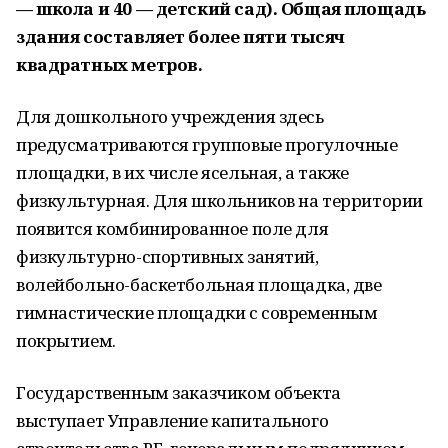
— школа и 40 — детский сад). Общая площадь
здания составляет более пяти тысяч
квадратных метров.
Для дошкольного учреждения здесь
предусматриваются групповые прогулочные
площадки, в их числе ясельная, а также
физкультурная. Для школьников на территории
появится комбинированное поле для
физкультурно-спортивных занятий,
волейбольно-баскетбольная площадка, две
гимнастические площадки с современным
покрытием.
Государственным заказчиком объекта
выступает Управление капитального