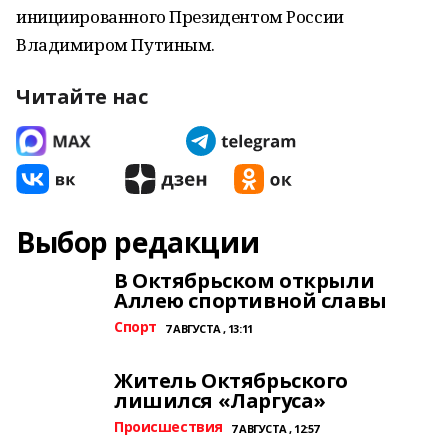
инициированного Президентом России
Владимиром Путиным.
Читайте нас
Выбор редакции
В Октябрьском открыли
Аллею спортивной славы
Спорт
7 АВГУСТА , 13:11
Житель Октябрьского
лишился «Ларгуса»
Происшествия
7 АВГУСТА , 12:57