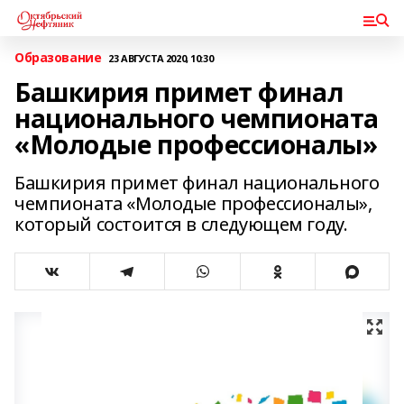
Образование
23 АВГУСТА 2020, 10:30
Башкирия примет финал
национального чемпионата
«Молодые профессионалы»
Башкирия примет финал национального
чемпионата «Молодые профессионалы»,
который состоится в следующем году.