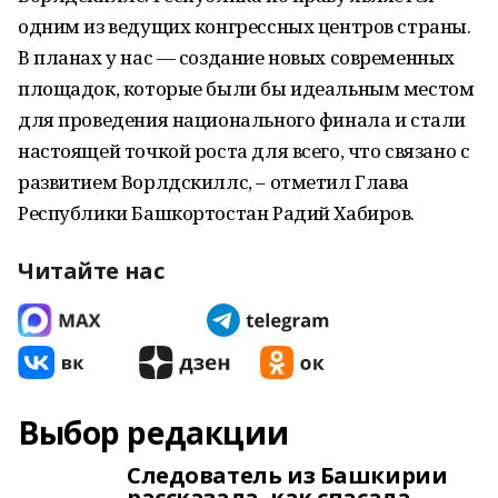
одним из ведущих конгрессных центров страны.
В планах у нас — создание новых современных
площадок, которые были бы идеальным местом
для проведения национального финала и стали
настоящей точкой роста для всего, что связано с
развитием Ворлдскиллс, – отметил Глава
Республики Башкортостан Радий Хабиров.
Читайте нас
Выбор редакции
Следователь из Башкирии
рассказала, как спасала