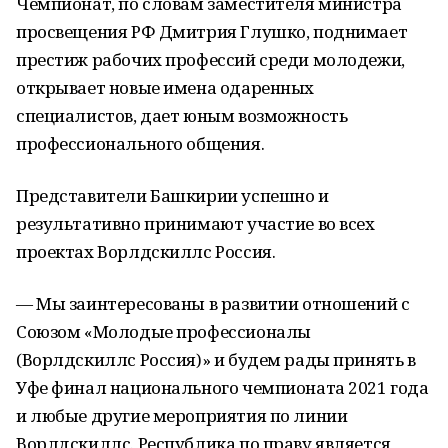
Чемпионат, по словам заместителя министра
просвещения РФ Дмитрия Глушко, поднимает
престиж рабочих профессий среди молодежи,
открывает новые имена одаренных
специалистов, дает юным возможность
профессионального общения.
Представители Башкирии успешно и
результативно принимают участие во всех
проектах Ворлдскиллс Россия.
— Мы заинтересованы в развитии отношений с
Союзом «Молодые профессионалы
(Ворлдскиллс Россия)» и будем рады принять в
Уфе финал национального чемпионата 2021 года
и любые другие мероприятия по линии
Ворлдскиллс. Республика по праву является