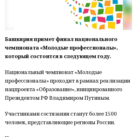
Башкирия примет финал национального
чемпионата «Молодые профессионалы»,
который состоится в следующем году.
Национальный чемпионат «Молодые
профессионалы» проходит
в рамках реализации
нацпроекта «Образование», инициированного
Президентом РФ Владимиром Путиным.
Участниками состязания станут более 1500
человек, представляющие регионы России.