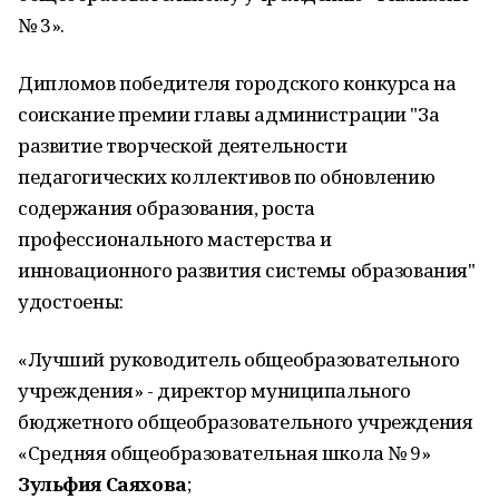
№ 3».
Дипломов победителя городского конкурса на
соискание премии главы администрации "За
развитие творческой деятельности
педагогических коллективов по обновлению
содержания образования, роста
профессионального мастерства и
инновационного развития системы образования"
удостоены:
«Лучший руководитель общеобразовательного
учреждения» -
директор муниципального
бюджетного общеобразовательного учреждения
«Средняя общеобразовательная школа № 9»
Зульфия Саяхова
;