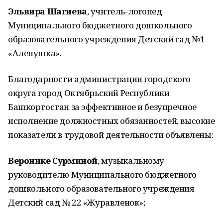
Эльвира Шагиева
, учитель-логопед
Муниципального бюджетного дошкольного
образовательного учреждения Детский сад №1
«Аленушка».
Благодарности администрации городского
округа город Октябрьский Республики
Башкортостан за эффективное и безупречное
исполнение должностных обязанностей, высокие
показатели в трудовой деятельности объявлены:
Веронике Сурминой
, музыкальному
руководителю Муниципального бюджетного
дошкольного образовательного учреждения
Детский сад № 22 «Журавленок»;