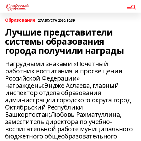
Образование
27 АВГУСТА 2020, 10:39
Лучшие представители
системы образования
города получили награды
Нагрудными знаками «Почетный
работник воспитания и просвещения
Российской Федерации»
награждены:Эндже Аслаева, главный
инспектор отдела образования
администрации городского округа город
Октябрьский Республики
Башкортостан;Любовь Рахматуллина,
заместитель директора по учебно-
воспитательной работе муниципального
бюджетного общеобразовательного