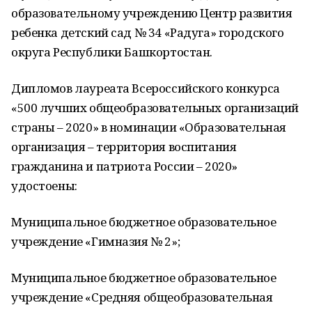
образовательному учреждению Центр развития
ребенка детский сад № 34 «Радуга» городского
округа Республики Башкортостан.
Дипломов лауреата Всероссийского конкурса
«500 лучших общеобразовательных организаций
страны – 2020» в номинации «Образовательная
организация – территория воспитания
гражданина и патриота России – 2020»
удостоены:
Муниципальное бюджетное образовательное
учреждение «Гимназия № 2»;
Муниципальное бюджетное образовательное
учреждение «Средняя общеобразовательная