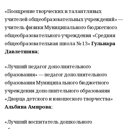
«Поощрение творческих и талантливых
учителей общеобразовательных учреждений» —
учитель физики Муниципального бюджетного
общеобразовательного учреждения «Средняя
общеобразовательная школа № 13»
Гульнара
Давлетшина
;
«Лучший педагог дополнительного
образования» — педагог дополнительного
образования Муниципального бюджетного
учреждения дополнительного образования
«Дворца детского и юношеского творчества»
Альбина Амирова
;
«Лучший воспитатель дошкольного