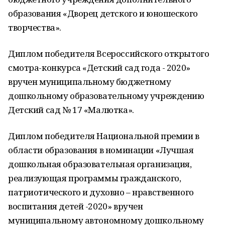
образования «Дворец детского и юношеского
творчества».
Диплом победителя Всероссийского открытого
смотра-конкурса «Детский сад года - 2020»
вручен муниципальному бюджетному
дошкольному образовательному учреждению
Детский сад № 17 «Малютка».
Диплом победителя Национальной премии в
области образования
в номинации «Лучшая
дошкольная образовательная организация,
реализующая программы гражданского,
патриотического и духовно – нравственного
воспитания детей -2020» вручен
муниципальному автономному дошкольному