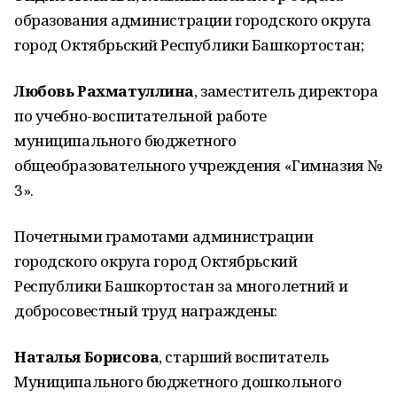
образования администрации городского округа
город Октябрьский Республики Башкортостан;
Любовь Рахматуллина
, заместитель директора
по учебно-воспитательной работе
муниципального бюджетного
общеобразовательного учреждения «Гимназия №
3».
Почетными грамотами администрации
городского округа город Октябрьский
Республики Башкортостан за многолетний и
добросовестный труд награждены:
Наталья Борисова
, старший воспитатель
Муниципального бюджетного дошкольного