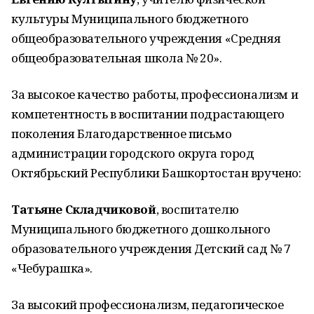
культуры Муниципального бюджетного
общеобразовательного учреждения «Средняя
общеобразовательная школа № 20».
За высокое качество работы, профессионализм и
компетентность в воспитании подрастающего
поколения Благодарственное письмо
администрации городского округа город
Октябрьский Республики Башкортостан вручено:
Татьяне Складчиковой
, воспитателю
Муниципального бюджетного дошкольного
образовательного учреждения Детский сад № 7
«Чебурашка».
За высокий профессионализм, педагогическое