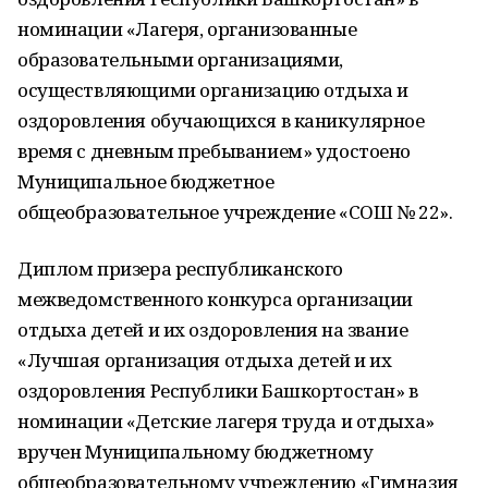
номинации «Лагеря, организованные
образовательными организациями,
осуществляющими организацию отдыха и
оздоровления обучающихся в каникулярное
время с дневным пребыванием» удостоено
Муниципальное бюджетное
общеобразовательное учреждение «СОШ № 22».
Диплом призера республиканского
межведомственного конкурса организации
отдыха детей и их оздоровления на звание
«Лучшая организация отдыха детей и их
оздоровления Республики Башкортостан» в
номинации «Детские лагеря труда и отдыха»
вручен Муниципальному бюджетному
общеобразовательному учреждению «Гимназия