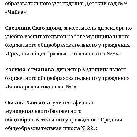
образовательного учреждения Детский сад № 9
«Чайка» ;
Светлана Скворцова
, заместитель директора по
учебно-воспитательной работе муниципального
бюджетного общеобразовательного учреждения
«Средняя общеобразовательная школа № 8» ;
Расима Усманова
, директор Муниципального
бюджетного общеобразовательного учреждения
«Башкирская гимназия №4»;
Оксана Хамзина
, учитель физики
муниципального бюджетного
общеобразовательного учреждения «Средняя
общеобразовательная школа № 22»;