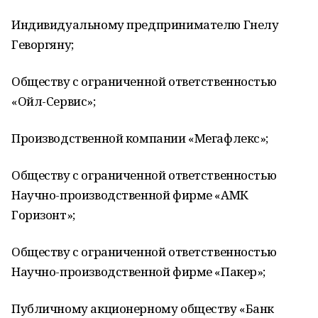
Индивидуальному предпринимателю Гнелу
Геворгяну;
Обществу с ограниченной ответственностью
«Ойл-Сервис»;
Производственной компании «Мегафлекс»;
Обществу с ограниченной ответственностью
Научно-производственной фирме «АМК
Горизонт»;
Обществу с ограниченной ответственностью
Научно-производственной фирме «Пакер»;
Публичному акционерному обществу «Банк