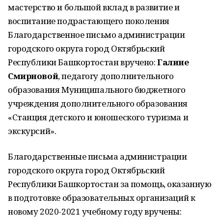
мастерство и большой вклад в развитие и
воспитание подрастающего поколения
Благодарственное письмо администрации
городского округа город Октябрьский
Республики Башкортостан вручено:
Галине
Смирновой
, педагогу дополнительного
образования Муниципального бюджетного
учреждения дополнительного образования
«Станция детского и юношеского туризма и
экскурсий».
Благодарственные письма администрации
городского округа город Октябрьский
Республики Башкортостан за помощь, оказанную
в подготовке образовательных организаций к
новому 2020-2021 учебному году вручены: