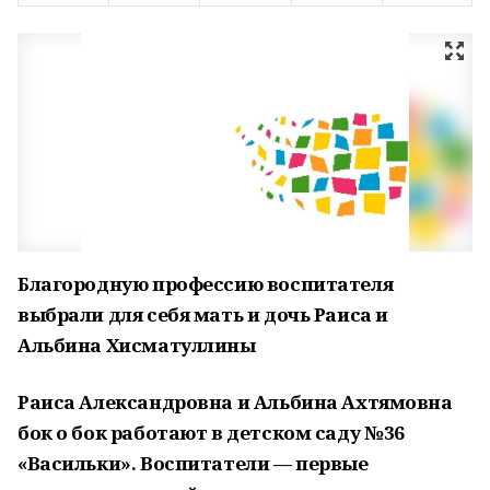
Благородную профессию воспитателя
выбрали для себя мать и дочь Раиса и
Альбина Хисматуллины
Раиса Александровна и Альбина Ахтямовна
бок о бок работают в детском саду № 36
«Васильки». Воспитатели — первые