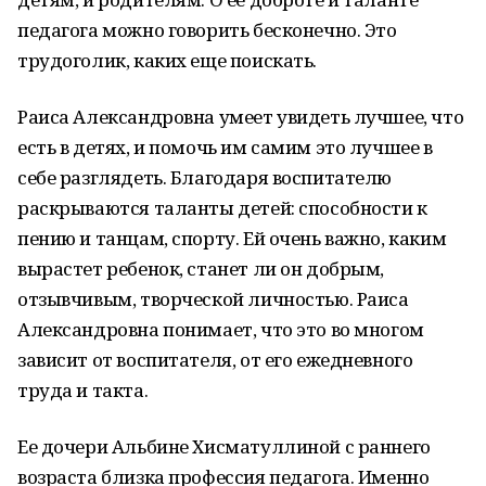
педагога можно говорить бесконечно. Это
трудоголик, каких еще поискать.
Раиса Александровна умеет увидеть лучшее, что
есть в детях, и помочь им самим это лучшее в
себе разглядеть. Благодаря воспитателю
раскрываются таланты детей: способности к
пению и танцам, спорту. Ей очень важно, каким
вырастет ребенок, станет ли он добрым,
отзывчивым, творческой личностью. Раиса
Александровна понимает, что это во многом
зависит от воспитателя, от его ежедневного
труда и такта.
Ее дочери Альбине Хисматуллиной с раннего
возраста близка профессия педагога. Именно