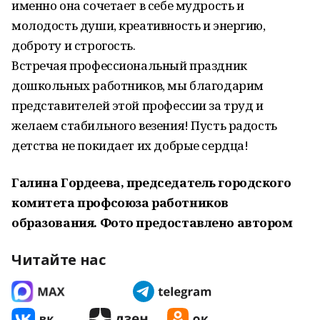
именно она сочетает в себе мудрость и
молодость души, креативность и энергию,
доброту и строгость.
Встречая профессиональный праздник
дошкольных работников, мы благодарим
представителей этой профессии за труд и
желаем стабильного везения! Пусть радость
детства не покидает их добрые сердца!
Галина Гордеева, председатель городского
комитета профсоюза работников
образования.
Фото предоставлено автором
Читайте нас