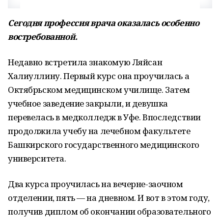
Сегодня профессия врача оказалась особенно
востребованной.
Недавно встретила знакомую Ляйсан
Халиуллину. Первый курс она проучилась а
Октябрьском медицинском училище. Затем
учебное заведение закрыли, и девушка
перевелась в медколледж в Уфе. Впоследствии
продолжила учебу на лечебном факультете
Башкирского государственного медицинского
университета.
Два курса проучилась на вечерне-заочном
отделении, пять — на дневном. И вот в этом году,
получив диплом об окончании образовательного