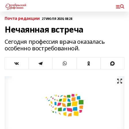
Почта редакции
27 ИЮЛЯ 2020, 08:28
Нечаянная встреча
Сегодня профессия врача оказалась
особенно востребованной.