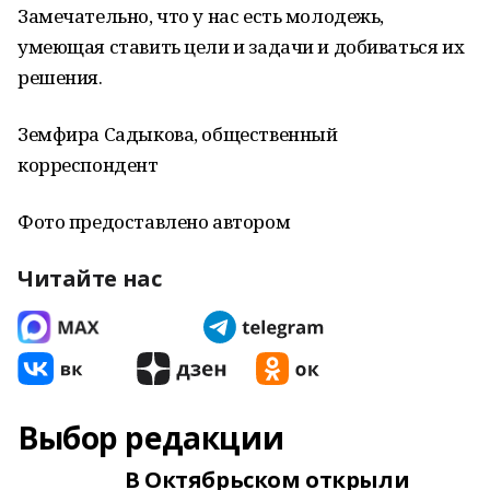
Замечательно, что у нас есть молодежь,
умеющая ставить цели и задачи и добиваться их
решения.
Земфира Садыкова, общественный
корреспондент
Фото предоставлено автором
Читайте нас
Выбор редакции
В Октябрьском открыли