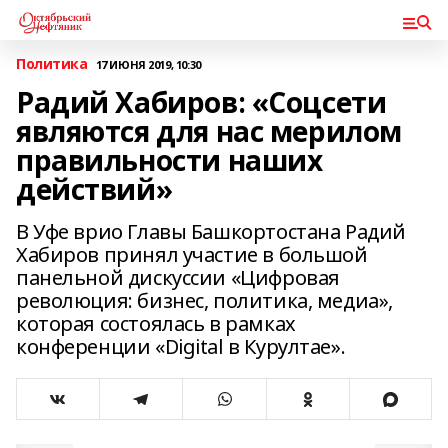
Политика
17 ИЮНЯ 2019, 10:30
Радий Хабиров: «Соцсети
являются для нас мерилом
правильности наших
действий»
В Уфе врио Главы Башкортостана Радий
Хабиров принял участие в большой
панельной дискуссии «Цифровая
революция: бизнес, политика, медиа»,
которая состоялась в рамках
конференции «Digital в Курултае».