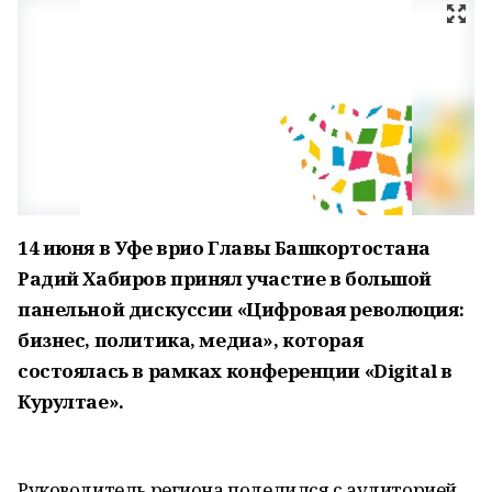
14 июня в Уфе врио Главы Башкортостана
Радий Хабиров принял участие в большой
панельной дискуссии «Цифровая революция:
бизнес, политика, медиа», которая
состоялась в рамках конференции «Digital в
Курултае».
Руководитель региона поделился с аудиторией