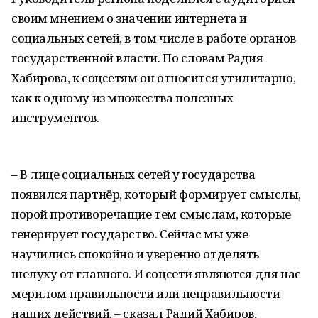
своим мнением о значении интернета и
социальных сетей, в том числе в работе органов
государственной власти. По словам Радия
Хабирова, к соцсетям он относится утилитарно,
как к одному из множества полезных
инструментов.
– В лице социальных сетей у государства
появился партнёр, который формирует смыслы,
порой противоречащие тем смыслам, которые
генерирует государство. Сейчас мы уже
научились спокойно и уверенно отделять
шелуху от главного. И соцсети являются для нас
мерилом правильности или неправильности
наших действий, – сказал Радий Хабиров,