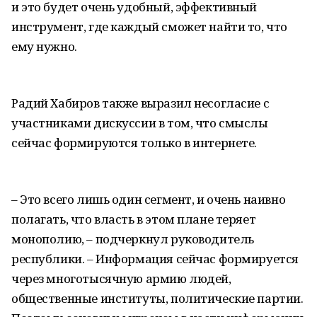
и это будет очень удобный, эффективный
инструмент, где каждый сможет найти то, что
ему нужно.
Радий Хабиров также выразил несогласие с
участниками дискуссии в том, что смыслы
сейчас формируются только в интернете.
– Это всего лишь один сегмент, и очень наивно
полагать, что власть в этом плане теряет
монополию, – подчеркнул руководитель
республики. – Информация сейчас формируется
через многотысячную армию людей,
общественные институты, политические партии.