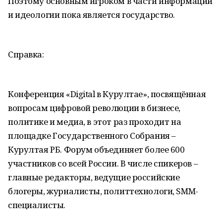
Поэтому основным игроком в части информации
и идеологии пока является государство.
Справка:
Конференция «Digital в Курултае», посвящённая
вопросам цифровой революции в бизнесе,
политике и медиа, в этот раз проходит на
площадке Государственного Собрания –
Курултая РБ. Форум объединяет более 600
участников со всей России. В числе спикеров –
главные редакторы, ведущие российские
блогеры, журналисты, политтехнологи, SMM-
специалисты.