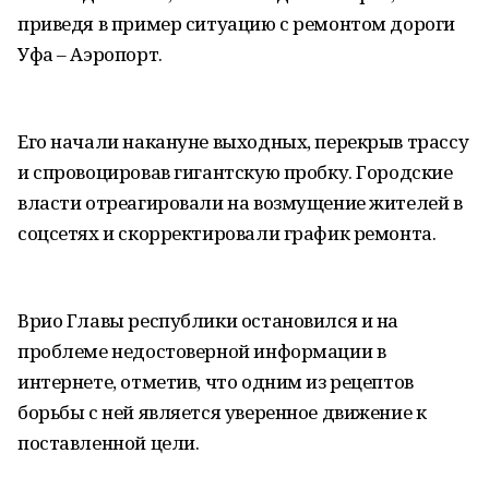
приведя в пример ситуацию с ремонтом дороги
Уфа – Аэропорт.
Его начали накануне выходных, перекрыв трассу
и спровоцировав гигантскую пробку. Городские
власти отреагировали на возмущение жителей в
соцсетях и скорректировали график ремонта.
Врио Главы республики остановился и на
проблеме недостоверной информации в
интернете, отметив, что одним из рецептов
борьбы с ней является уверенное движение к
поставленной цели.