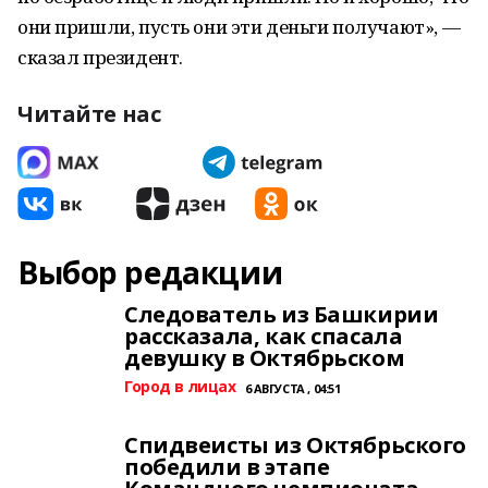
они пришли, пусть они эти деньги получают», —
сказал президент.
Читайте нас
Выбор редакции
Следователь из Башкирии
рассказала, как спасала
девушку в Октябрьском
Город в лицах
6 АВГУСТА , 04:51
Спидвеисты из Октябрьского
победили в этапе