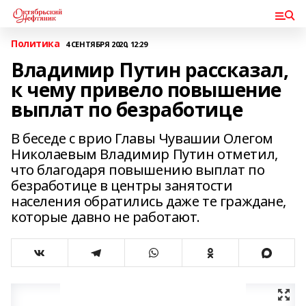
Политика
4 СЕНТЯБРЯ 2020, 12:29
Владимир Путин рассказал,
к чему привело повышение
выплат по безработице
В беседе с врио Главы Чувашии Олегом
Николаевым Владимир Путин отметил,
что благодаря повышению выплат по
безработице в центры занятости
населения обратились даже те граждане,
которые давно не работают.