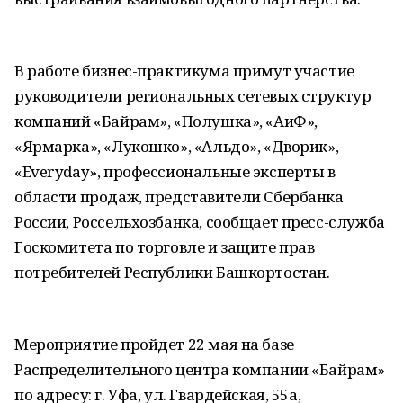
В работе бизнес-практикума примут участие
руководители региональных сетевых структур
компаний «Байрам», «Полушка», «АиФ»,
«Ярмарка», «Лукошко», «Альдо», «Дворик»,
«Everyday», профессиональные эксперты в
области продаж, представители Сбербанка
России, Россельхозбанка, сообщает пресс-служба
Госкомитета по торговле и защите прав
потребителей Республики Башкортостан.
Мероприятие пройдет 22 мая на базе
Распределительного центра компании «Байрам»
по адресу: г. Уфа, ул. Гвардейская, 55а,