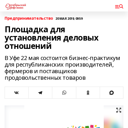
Предпринимательство
20 МАЯ 2019, 09:59
Площадка для
установления деловых
отношений
В Уфе 22 мая состоится бизнес-практикум
для республиканских производителей,
фермеров и поставщиков
продовольственных товаров