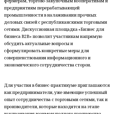
фермерам, торгово-закупочным кооперативам и
предприятиям перерабатывающей
промышленности в налаживании прочных
деловых связей с республиканскими торговыми
сетями. Дискуссионная площадка «Бизнес для
бизнеса В2В» позволит участникам напрямую
обсудить актуальные вопросы и
сформулировать конкретные меры для
совершенствования информационного и
экономического сотрудничества сторон.
Для участия в бизнес-практикуме приглашаются
как предприниматели, уже имеющие успешный
опыт сотрудничества с торговыми сетями, так и
производители, которые находятся на этапе
выстраивания взаимовыгодного партнерства.