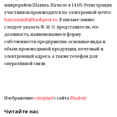
микрорайон Шакша. Начало в 14.00. Регистрация
участников производится по электронной почте:
bayraminfo@bashpost.ru
. В письме-заявке
следует указать Ф. И. О. представителя, его
должность, наименование и форму
собственности предприятия, основные виды и
объем производимой продукции, почтовый и
электронный адреса, а также телефон для
оперативной связи.
Изображение
rawpixel
с сайта
Pixabay
Читайте нас