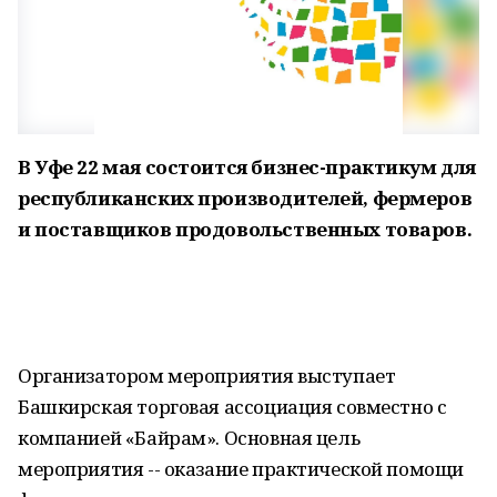
В Уфе 22 мая состоится бизнес-практикум для
республиканских производителей, фермеров
и поставщиков продовольственных товаров.
Организатором мероприятия выступает
Башкирская торговая ассоциация совместно с
компанией «Байрам». Основная цель
мероприятия -- оказание практической помощи