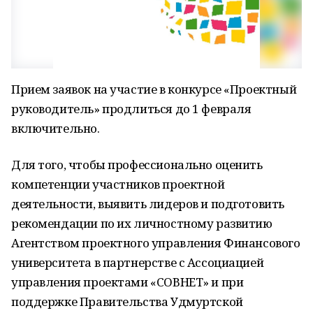
Прием заявок на участие в конкурсе «Проектный
руководитель» продлиться до 1 февраля
включительно.
Для того, чтобы профессионально оценить
компетенции участников проектной
деятельности, выявить лидеров и подготовить
рекомендации по их личностному развитию
Агентством проектного управления Финансового
университета в партнерстве с Ассоциацией
управления проектами «СОВНЕТ» и при
поддержке Правительства Удмуртской