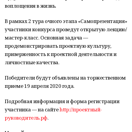
воплощения в жизнь.
В рамках 2 тура очного этапа «Самопрезентация»
участники конкурса проведут открытую лекцию/
мастер-класс. Основная задача —
продемонстрировать проектную культуру,
приверженность к проектной деятельности и
личностные качества.
Победители будут объявлены на торжественном
приеме 19 апреля 2020 года.
Подробная информация и форма регистрации
участника — на сайте
http://проектный-
руководитель.рф
.