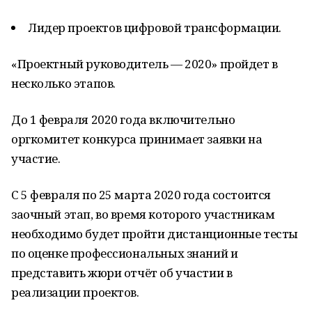
Лидер проектов цифровой трансформации.
«Проектный руководитель — 2020» пройдет в
несколько этапов.
До 1 февраля 2020 года включительно
оргкомитет конкурса принимает заявки на
участие.
С 5 февраля по 25 марта 2020 года состоится
заочный этап, во время которого участникам
необходимо будет пройти дистанционные тесты
по оценке профессиональных знаний и
представить жюри отчёт об участии в
реализации проектов.