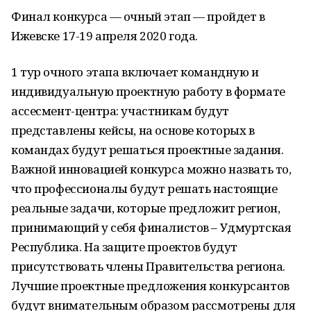
Финал конкурса — очный этап — пройдет в
Ижевске 17-19 апреля 2020 года.
1 тур очного этапа включает командную и
индивидуальную проектную работу в формате
ассесмент-центра: участникам будут
представлены кейсы, на основе которых в
командах будут решаться проектные задания.
Важной инновацией конкурса можно назвать то,
что профессионалы будут решать настоящие
реальные задачи, которые предложит регион,
принимающий у себя финалистов – Удмуртская
Республика. На защите проектов будут
присутствовать члены Правительства региона.
Лучшие проектные предложения конкурсантов
будут внимательным образом рассмотрены для