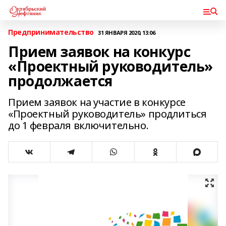
Предпринимательство
31 ЯНВАРЯ 2020, 13:06
Прием заявок на конкурс
«Проектный руководитель»
продолжается
Прием заявок на участие в конкурсе
«Проектный руководитель» продлиться
до 1 февраля включительно.