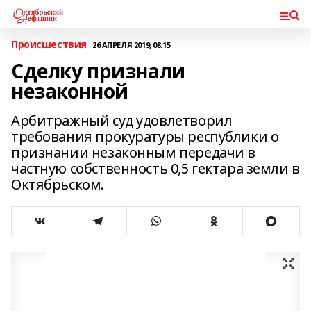
Происшествия
26 АПРЕЛЯ 2019, 08:15
Сделку признали
незаконной
Арбитражный суд удовлетворил
требования прокуратуры республики о
признании незаконным передачи в
частную собственность 0,5 гектара земли в
Октябрьском.