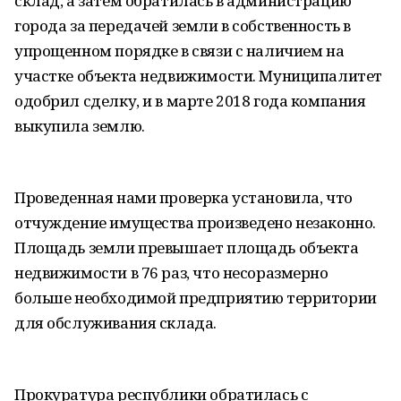
склад, а затем обратилась в администрацию
города за передачей земли в собственность в
упрощенном порядке в связи с наличием на
участке объекта недвижимости. Муниципалитет
одобрил сделку, и в марте 2018 года компания
выкупила землю.
Проведенная нами проверка установила, что
отчуждение имущества произведено незаконно.
Площадь земли превышает площадь объекта
недвижимости в 76 раз, что несоразмерно
больше необходимой предприятию территории
для обслуживания склада.
Прокуратура республики обратилась с