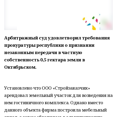
Арбитражный суд удовлетворил требования
прокуратуры республики о признании
незаконным передачи в частную
собственность 0,5 гектара земли в
Октябрьском.
Установлено что ООО «Стройзаказчик»
арендовал земельный участок для возведения на
нем гостиничного комплекса. Однако вместо
данного объекта фирма построила мебельный