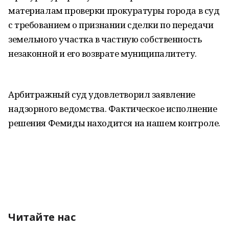
материалам проверки прокуратуры города в суд
с требованием о признании сделки по передачи
земельного участка в частную собственность
незаконной и его возврате муниципалитету.
Арбитражный суд удовлетворил заявление
надзорного ведомства. Фактическое исполнение
решения Фемиды находится на нашем контроле.
Читайте нас