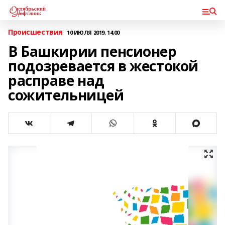
Происшествия
10 ИЮЛЯ 2019, 14:00
В Башкирии пенсионер
подозревается в жестокой
расправе над
сожительницей