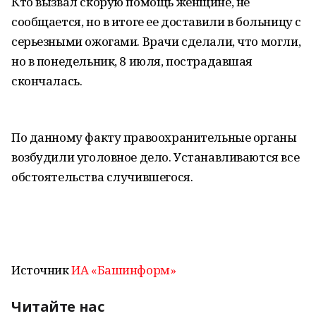
Кто вызвал скорую помощь женщине, не
сообщается, но в итоге ее доставили в больницу с
серьезными ожогами. Врачи сделали, что могли,
но в понедельник, 8 июля, пострадавшая
скончалась.
По данному факту правоохранительные органы
возбудили уголовное дело. Устанавливаются все
обстоятельства случившегося.
Источник
ИА «Башинформ»
Читайте нас