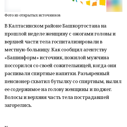
Фото из открытых источников
В Калтасинском районе Башкортостана на
прошлой неделе женщину с ожогами головы и
верхней части тела госпитализировали в
местную больницу. Как сообщил агентству
«Башинформ» источник, пожилой мужчина
поссорился со своей сожительницей, когда они
распивали спиртные напитки. Разъяренный
пенсионер схватил бутылку со спиртным, вылил
ее содержимое на голову женщины и поджег.
Волосы и верхняя часть тела пострадавшей
загорелись.