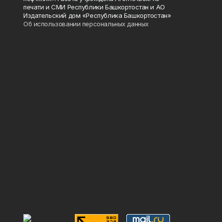
печати и СМИ Республики Башкортостан и АО
Издательский дом «Республика Башкортостан»
Об использовании персональных данных