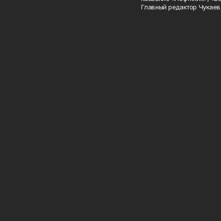
Главный редактор Чукаев