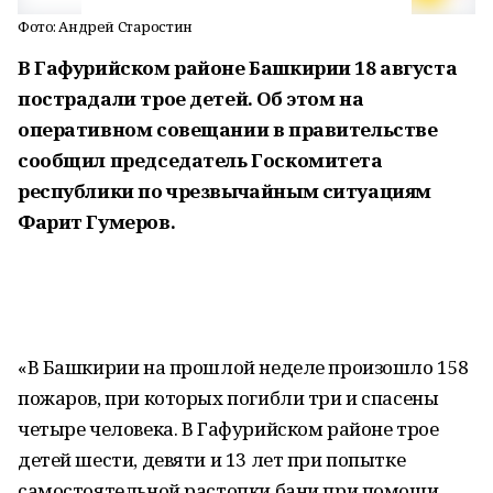
Фото: Андрей Старостин
В Гафурийском районе Башкирии 18 августа
пострадали трое детей. Об этом на
оперативном совещании в правительстве
сообщил председатель Госкомитета
республики по чрезвычайным ситуациям
Фарит Гумеров.
«В Башкирии на прошлой неделе произошло 158
пожаров, при которых погибли три и спасены
четыре человека. В Гафурийском районе трое
детей шести, девяти и 13 лет при попытке
самостоятельной растопки бани при помощи