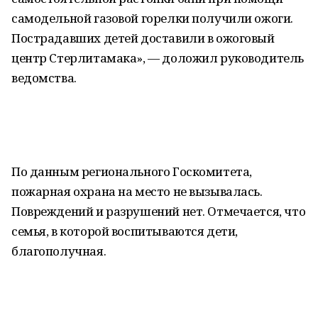
самодельной газовой горелки получили ожоги.
Пострадавших детей доставили в ожоговый
центр Стерлитамака», — доложил руководитель
ведомства.
По данным регионального Госкомитета,
пожарная охрана на место не вызывалась.
Повреждений и разрушений нет. Отмечается, что
семья, в которой воспитываются дети,
благополучная.