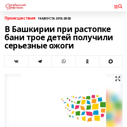
Происшествия
19 АВГУСТА 2019, 09:00
В Башкирии при растопке
бани трое детей получили
серьезные ожоги