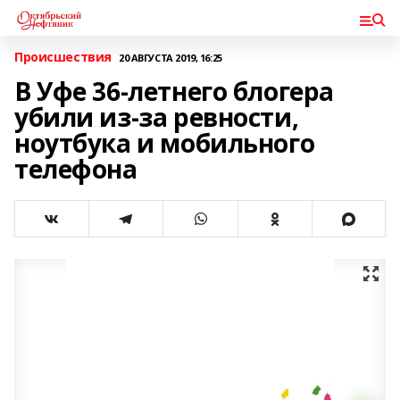
Происшествия
20 АВГУСТА 2019, 16:25
В Уфе 36-летнего блогера
убили из-за ревности,
ноутбука и мобильного
телефона