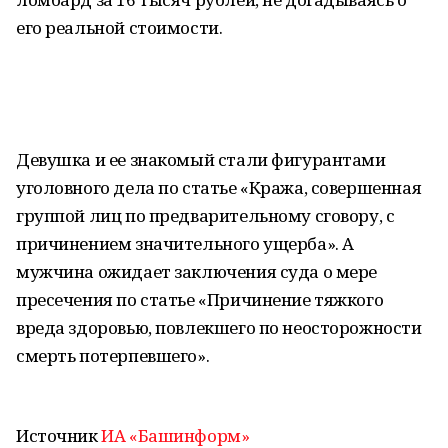
его реальной стоимости.
Девушка и ее знакомый стали фигурантами
уголовного дела по статье «Кража, совершенная
группой лиц по предварительному сговору, с
причинением значительного ущерба». А
мужчина ожидает заключения суда о мере
пресечения по статье «Причинение тяжкого
вреда здоровью, повлекшего по неосторожности
смерть потерпевшего».
Источник
ИА «Башинформ»