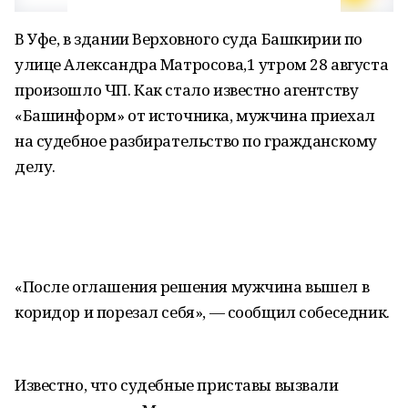
В Уфе, в здании Верховного суда Башкирии по
улице Александра Матросова,1 утром 28 августа
произошло ЧП. Как стало известно агентству
«Башинформ» от источника, мужчина приехал
на судебное разбирательство по гражданскому
делу.
«После оглашения решения мужчина вышел в
коридор и порезал себя», — сообщил собеседник.
Известно, что судебные приставы вызвали