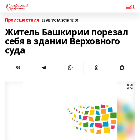
Происшествия
28 АВГУСТА 2019, 12:00
Житель Башкирии порезал
себя в здании Верховного
суда